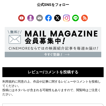
公式SNSをフォロー
レビュー/コメントを投稿する
利用規約
に同意の上、作品や記事に関するレビューやコメントを投稿し
てください。
投稿にはネタバレが含まれる可能性もありますので、閲覧時はご注意く
ださい。