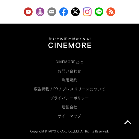
CINEMOREとは
お問い合わせ
利用規約
広告掲載 / PR / プレスリリースについて
プライバシーポリシー
運営会社
サイトマップ
Copyright © TAIYO KIKAKU Co., Ltd. All Rights Reserved.