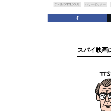
CINEMONOLOGUE
ハリーポッター
スパイ映画