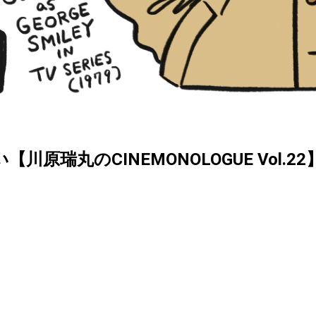
原瑞丸のCINEMONOLOGUE Vol.22