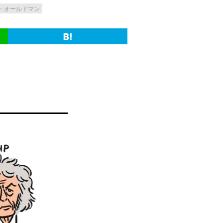
・オールドマン