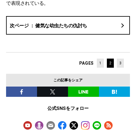
で表現されている。
健気な幼虫たちの仇討ち
PAGES
1
2
3
この記事をシェア
公式SNSをフォロー