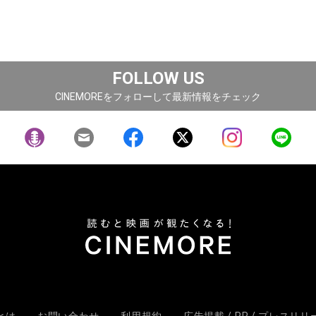
FOLLOW US
CINEMOREをフォローして最新情報をチェック