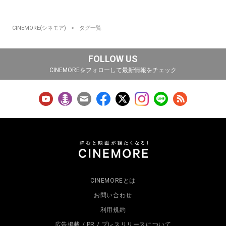
CINEMORE(シネモア)
タグ一覧
FOLLOW US
CINEMOREをフォローして最新情報をチェック
CINEMOREとは
お問い合わせ
利用規約
広告掲載 / PR / プレスリリースについて