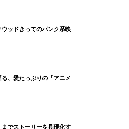
リウッドきってのパンク系映
語る、愛たっぷりの「アニメ
くまでストーリーを具現化す