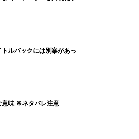
イトルバックには別案があっ
意味 ※ネタバレ注意