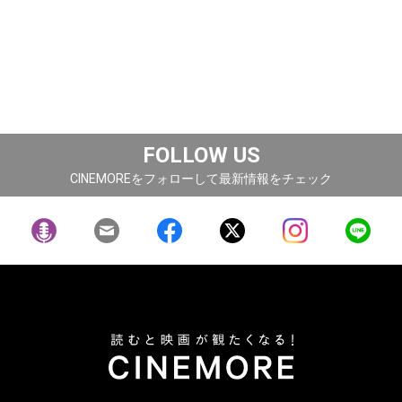
FOLLOW US
CINEMOREをフォローして最新情報をチェック