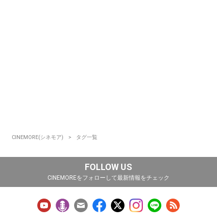
CINEMORE(シネモア)
タグ一覧
FOLLOW US
CINEMOREをフォローして最新情報をチェック