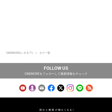
CINEMORE(シネモア)
タグ一覧
FOLLOW US
CINEMOREをフォローして最新情報をチェック