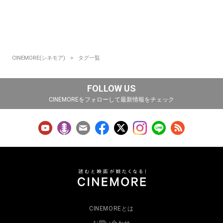
CINEMORE(シネモア)
タグ一覧
FOLLOW US
CINEMOREをフォローして最新情報をチェック
CINEMOREとは