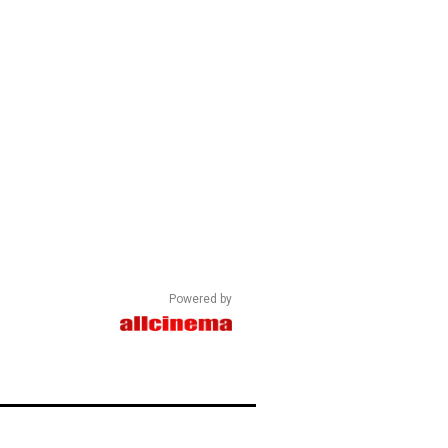
Powered by