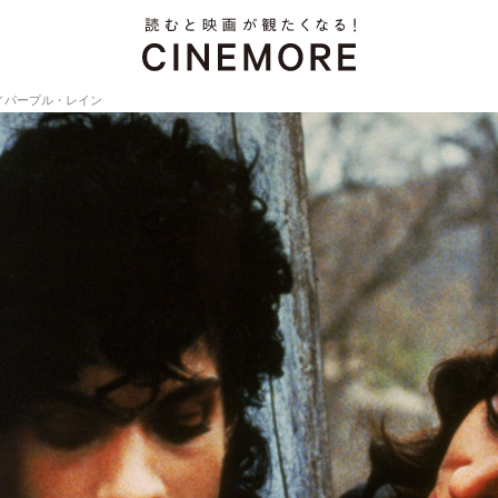
／パープル・レイン