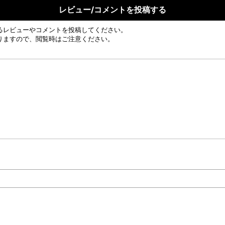
レビュー/コメントを投稿する
るレビューやコメントを投稿してください。
りますので、閲覧時はご注意ください。