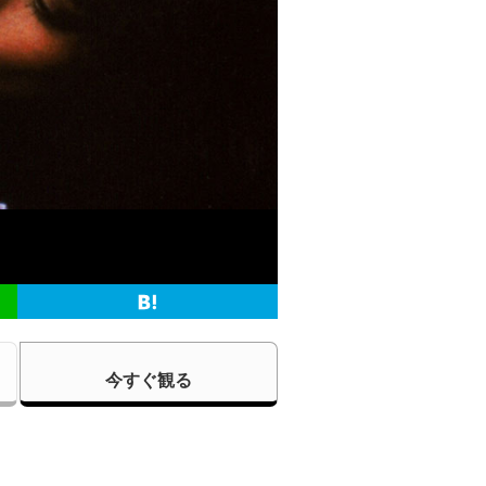
今すぐ観る