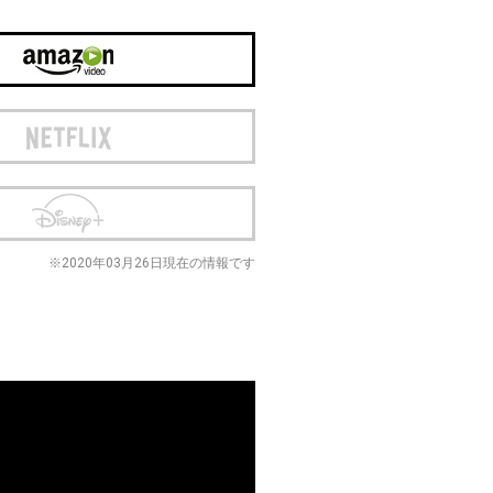
※2020年03月26日現在の情報です