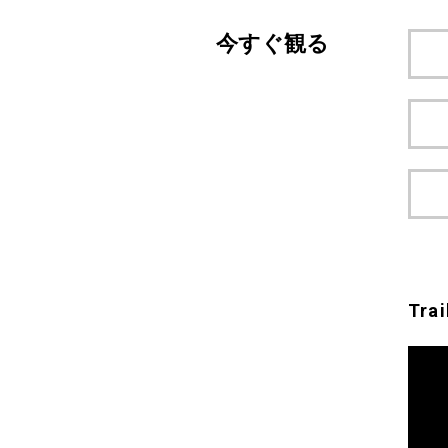
今すぐ観る
Trai