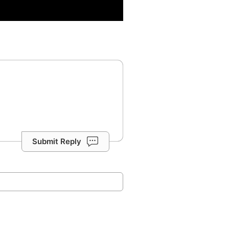
Submit Reply