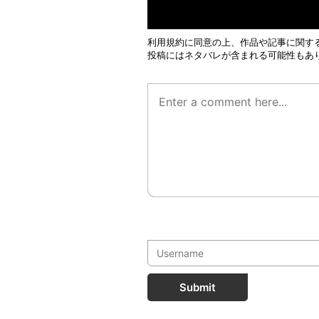
利用規約
に同意の上、作品や記事に関す
投稿にはネタバレが含まれる可能性もあ
Submit