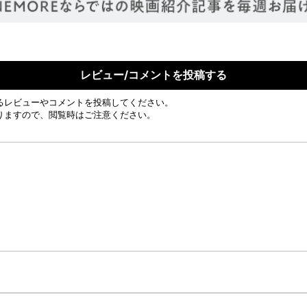
レビュー/コメントを投稿する
るレビューやコメントを投稿してください。
りますので、閲覧時はご注意ください。