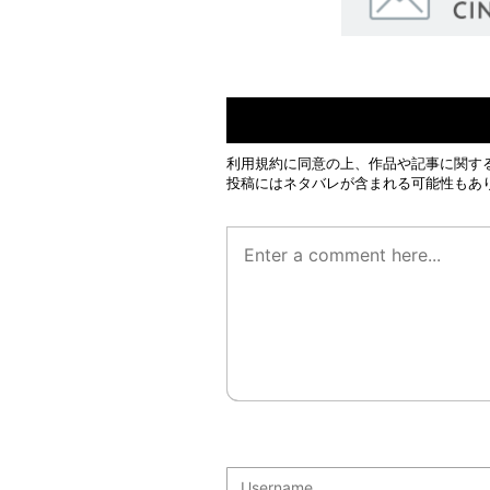
利用規約
に同意の上、作品や記事に関す
投稿にはネタバレが含まれる可能性もあ