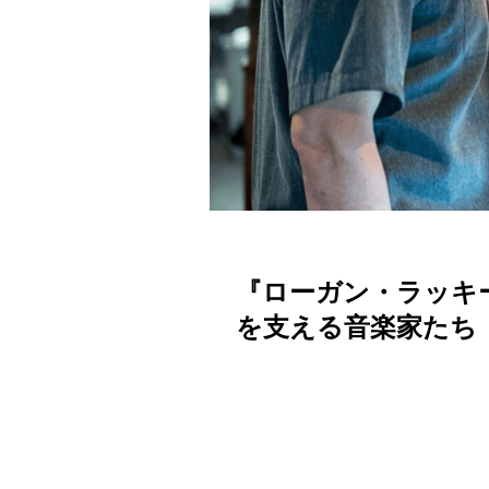
『ローガン・ラッキ
を支える音楽家たち