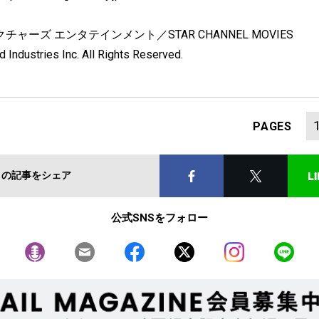
ャーズ エンタテインメント／STAR CHANNEL MOVIES
 Industries Inc. All Rights Reserved.
PAGES
この記事をシェア
公式SNSをフォロー