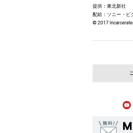
提供：東北新社
配給：ソニー・ピクチ
© 2017 Incarcerated