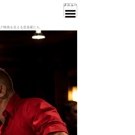
グ映画を支える音楽家たち