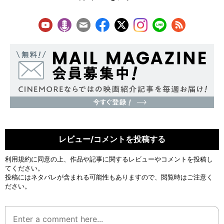
レビュー/コメントを投稿する
利用規約
に同意の上、作品や記事に関するレビューやコメントを投稿し
てください。
投稿にはネタバレが含まれる可能性もありますので、閲覧時はご注意く
ださい。