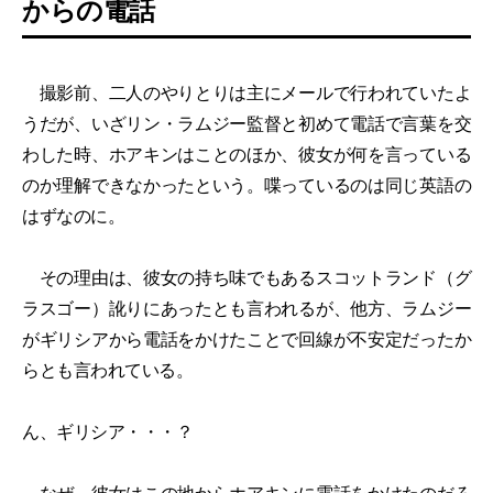
からの電話
撮影前、二人のやりとりは主にメールで行われていたよ
うだが、いざリン・ラムジー監督と初めて電話で言葉を交
わした時、ホアキンはことのほか、彼女が何を言っている
のか理解できなかったという。喋っているのは同じ英語の
はずなのに。
その理由は、彼女の持ち味でもあるスコットランド（グ
ラスゴー）訛りにあったとも言われるが、他方、ラムジー
がギリシアから電話をかけたことで回線が不安定だったか
らとも言われている。
ん、ギリシア・・・？