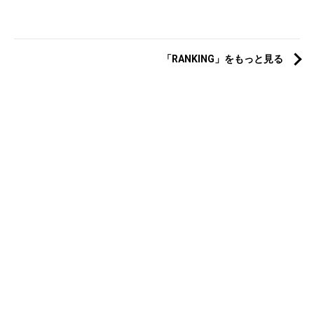
「RANKING」をもっと見る