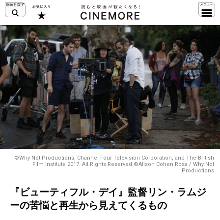
©Why Not Productions, Channel Four Television Corporation, and The British
Film Institute 2017. All Rights Reserved.©Alison Cohen Rosa / Why Not
Productions
『ビューティフル・デイ』監督リン・ラムジ
ーの苦悩と再生から見えてくるもの