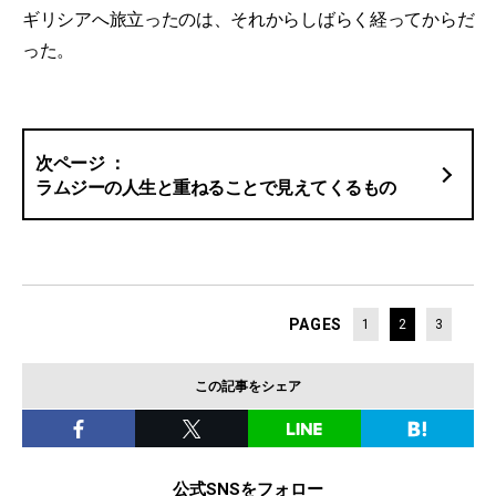
ギリシアへ旅立ったのは、それからしばらく経ってからだ
った。
ラムジーの人生と重ねることで見えてくるもの
PAGES
1
2
3
この記事をシェア
公式SNSをフォロー