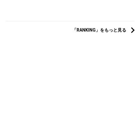
「RANKING」をもっと見る