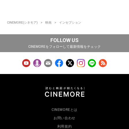
CINEMORE(シネモア)
映画
インセプション
FOLLOW US
CINEMOREをフォローして最新情報をチェック
CINEMOREとは
お問い合わせ
利用規約