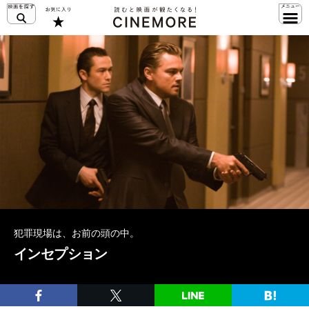
犯罪現場は、お前の頭の中。
インセプション