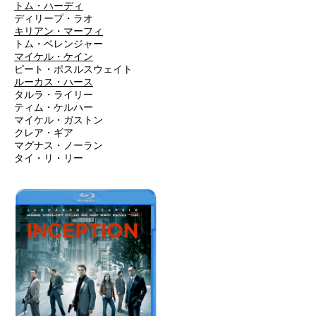
トム・ハーディ
ディリープ・ラオ
キリアン・マーフィ
トム・ベレンジャー
マイケル・ケイン
ピート・ポスルスウェイト
ルーカス・ハース
タルラ・ライリー
ティム・ケルハー
マイケル・ガストン
クレア・ギア
マグナス・ノーラン
タイ・リ・リー