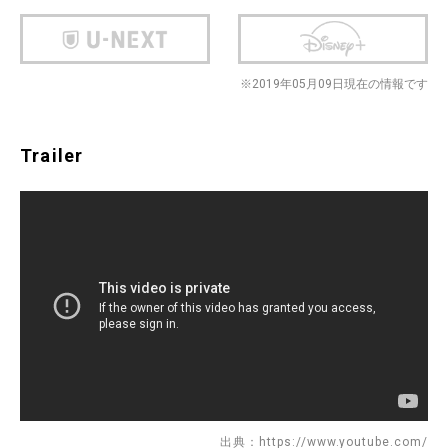
※2019年05月09日現在の情報です
Trailer
出典：https://www.youtube.com/