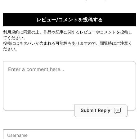
レビュー/コメントを投稿する
利用規約
に同意の上、作品や記事に関するレビューやコメントを投稿し
てください。
投稿にはネタバレが含まれる可能性もありますので、閲覧時はご注意く
ださい。
Submit Reply