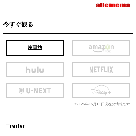
今すぐ観る
映画館
※2026年06月18日現在の情報です
Trailer