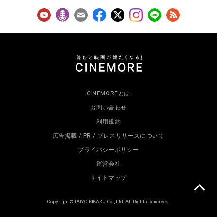
CINEMOREとは
お問い合わせ
利用規約
広告掲載 / PR / プレスリリースについて
プライバシーポリシー
運営会社
サイトマップ
Copyright © TAIYO KIKAKU Co., Ltd. All Rights Reserved.