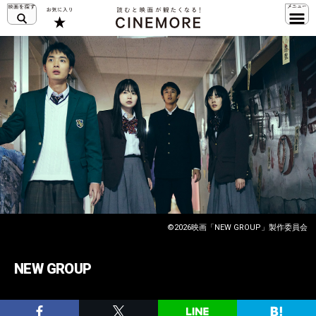
©2026映画「NEW GROUP」製作委員会
NEW GROUP