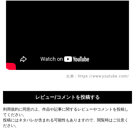
出典：https://www.youtube.com/
レビュー/コメントを投稿する
利用規約
に同意の上、作品や記事に関するレビューやコメントを投稿し
てください。
投稿にはネタバレが含まれる可能性もありますので、閲覧時はご注意く
ださい。