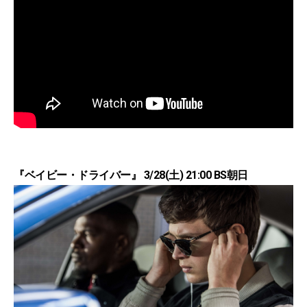
『ベイビー・ドライバー』 3/28(土) 21:00 BS朝日