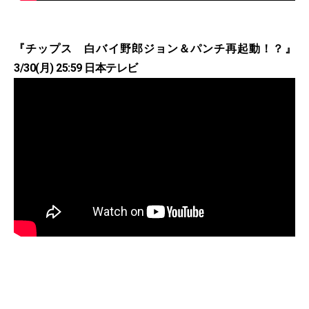
『チップス 白バイ野郎ジョン＆パンチ再起動！？』
3/30(月) 25:59 日本テレビ