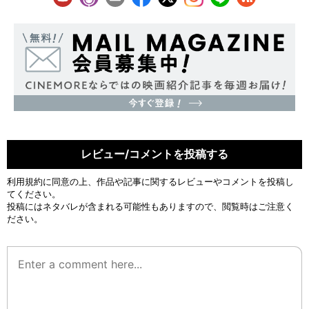
レビュー/コメントを投稿する
利用規約
に同意の上、作品や記事に関するレビューやコメントを投稿し
てください。
投稿にはネタバレが含まれる可能性もありますので、閲覧時はご注意く
ださい。