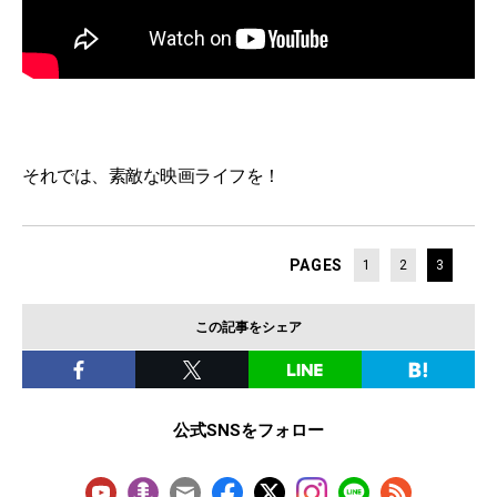
それでは、素敵な映画ライフを！
PAGES
1
2
3
この記事をシェア
公式SNSをフォロー