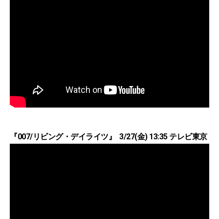
『007/リビング・デイライツ』 3/27(金) 13:35 テレビ東京