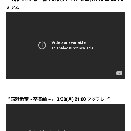
ミアム
『暗殺教室～卒業編～』 3/30(月) 21:00 フジテレビ