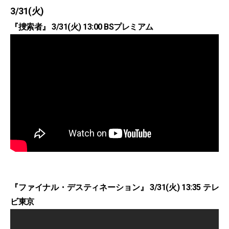
3/31(火)
『捜索者』 3/31(火) 13:00 BSプレミアム
『ファイナル・デスティネーション』 3/31(火) 13:35 テレ
ビ東京