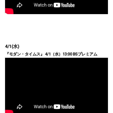
4/1(水)
『モダン・タイムス』 4/1（水）13:00 BSプレミアム