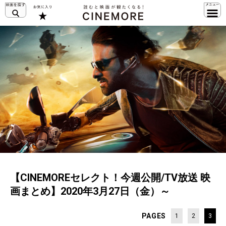
【CINEMOREセレクト！今週公開/TV放送 映
画まとめ】2020年3月27日（金）～
PAGES
1
2
3