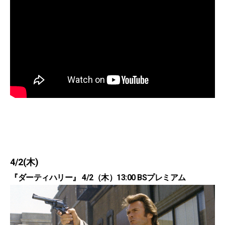
4/2(木)
『ダーティハリー』 4/2（木）13:00 BSプレミアム