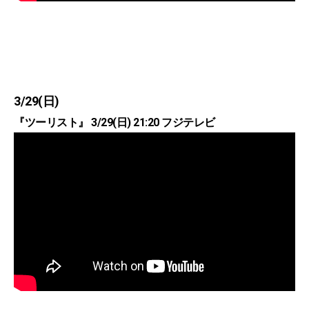
3/29(日)
『ツーリスト』 3/29(日) 21:20 フジテレビ