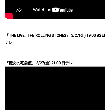
『THE LIVE : THE ROLLING STONES』 3/27(金) 19:00 BS日
テレ
『魔女の宅急便』 3/27(金) 21:00 日テレ