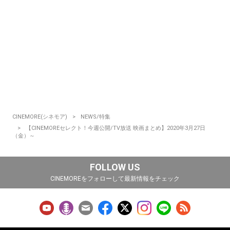
CINEMORE(シネモア)
NEWS/特集
【CINEMOREセレクト！今週公開/TV放送 映画まとめ】2020年3月27日
（金）～
FOLLOW US
CINEMOREをフォローして最新情報をチェック