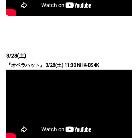
3/28(土)
『オペラハット』 3/28(土) 11:30 NHK-BS4K