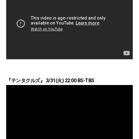
『テンタクルズ』 3/31(火) 22:00 BS-TBS