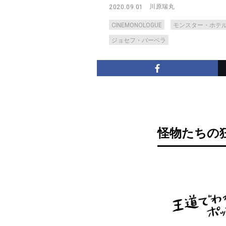
川原瑞丸
2020.09.01
CINEMONOLOGUE
モンスター・ホテ
ジョセフ・バーベラ
怪物たちの