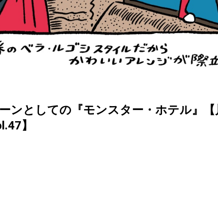
ゥーンとしての『モンスター・ホテル』【
l.47】