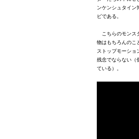
ンケンシュタイン
ビである。
こちらのモンスタ
物はもちろんのこ
ストップモーショ
残念でならない（
ている）。