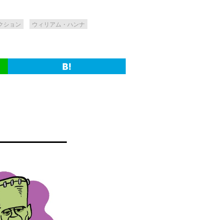
クション
ウィリアム・ハンナ