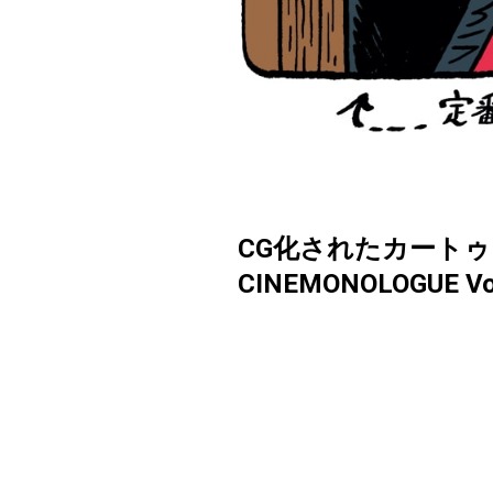
CG化されたカート
CINEMONOLOGUE Vo