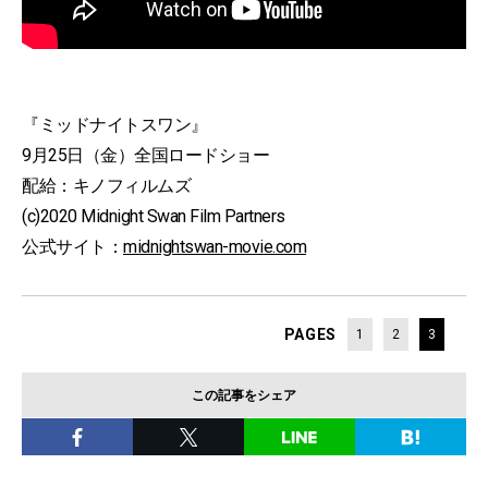
『ミッドナイトスワン』
9月25日（金）全国ロードショー
配給：キノフィルムズ
(c)2020 Midnight Swan Film Partners
公式サイト：
midnightswan-movie.com
PAGES
1
2
3
この記事をシェア