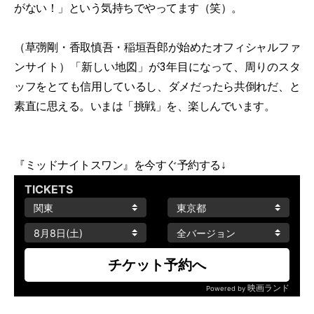
がない！」という気持ちでやってます（笑）。
（草彅剛・香取慎吾・稲垣吾郎が始めたオフィシャルファ
ンサイト）「新しい地図」が3年目になって、周りのスタ
ッフをとても信用しているし、ダメだったら共倒れだ、と
素直に思える。いまは「挑戦」を、楽しんでいます。
『ミッドナイトスワン』を今すぐ予約する↓