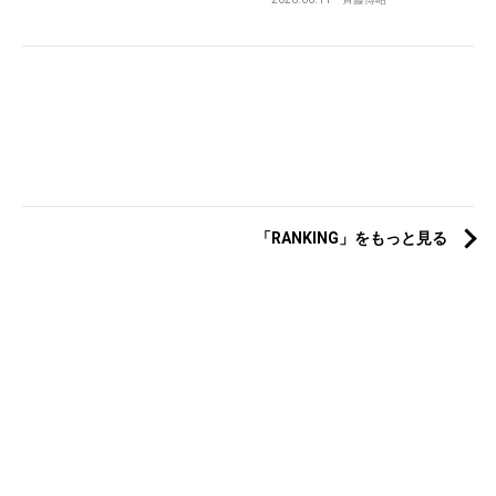
「RANKING」をもっと見る