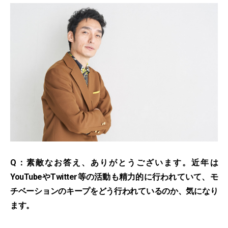
Q：素敵なお答え、ありがとうございます。近年は
YouTubeやTwitter等の活動も精力的に行われていて、モ
チベーションのキープをどう行われているのか、気になり
ます。