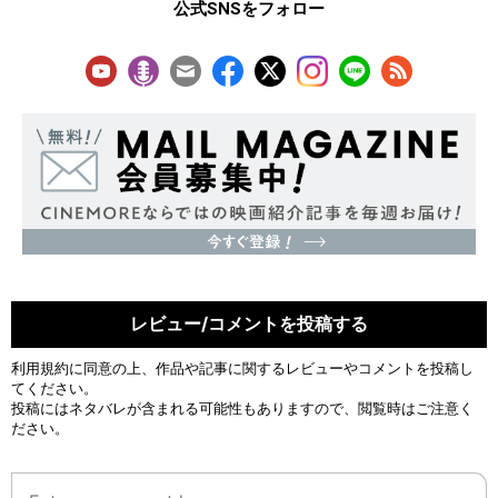
公式SNSをフォロー
レビュー/コメントを投稿する
利用規約
に同意の上、作品や記事に関するレビューやコメントを投稿し
てください。
投稿にはネタバレが含まれる可能性もありますので、閲覧時はご注意く
ださい。