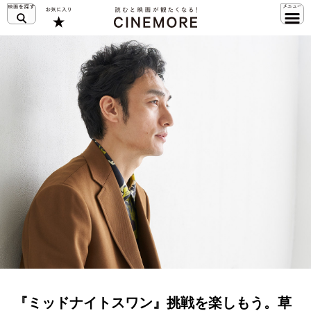
『ミッドナイトスワン』挑戦を楽しもう。草