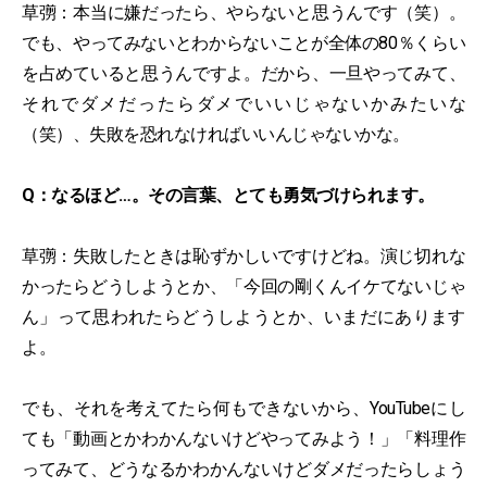
草彅：本当に嫌だったら、やらないと思うんです（笑）。
でも、やってみないとわからないことが全体の80％くらい
を占めていると思うんですよ。だから、一旦やってみて、
それでダメだったらダメでいいじゃないかみたいな
（笑）、失敗を恐れなければいいんじゃないかな。
Q：なるほど…。その言葉、とても勇気づけられます。
草彅：失敗したときは恥ずかしいですけどね。演じ切れな
かったらどうしようとか、「今回の剛くんイケてないじゃ
ん」って思われたらどうしようとか、いまだにあります
よ。
でも、それを考えてたら何もできないから、YouTubeにし
ても「動画とかわかんないけどやってみよう！」「料理作
ってみて、どうなるかわかんないけどダメだったらしょう