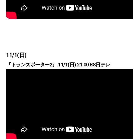
11/1(日)
『トランスポーター2』 11/1(日) 21:00 BS日テレ