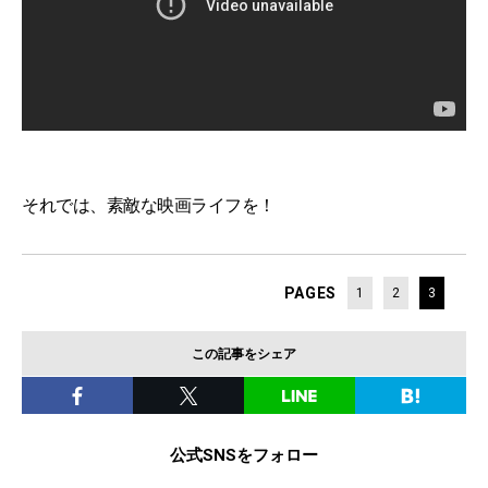
それでは、素敵な映画ライフを！
PAGES
1
2
3
この記事をシェア
公式SNSをフォロー