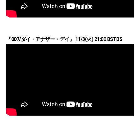
『007/ダイ・アナザー・デイ』 11/3(火) 21:00 BSTBS