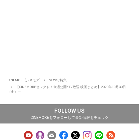
CINEMORE(シネモア)
NEWS/特集
【CINEMOREセレクト！今週公開/TV放送 映画まとめ】2020年10月30日
（金）～
FOLLOW US
CINEMOREをフォローして最新情報をチェック