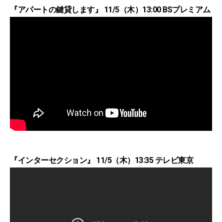
『アパートの鍵貸します』 11/5（木）13:00 BSプレミアム
『インターセクション』 11/5（木）13:35 テレビ東京