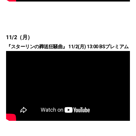
11/2（月）
『スターリンの葬送狂騒曲』 11/2(月) 13:00 BSプレミアム