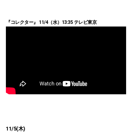
『コレクター』 11/4（水）13:35 テレビ東京
11/5(木)