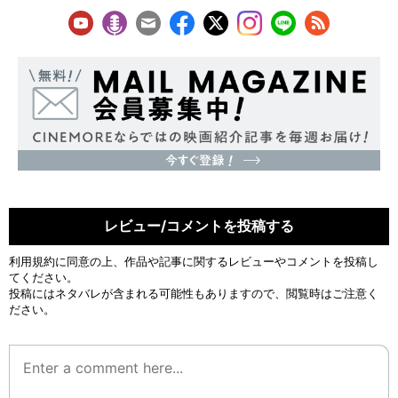
レビュー/コメントを投稿する
利用規約
に同意の上、作品や記事に関するレビューやコメントを投稿し
てください。
投稿にはネタバレが含まれる可能性もありますので、閲覧時はご注意く
ださい。