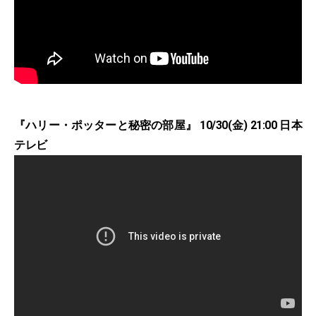
『ハリー・ポッターと秘密の部屋』 10/30(金) 21:00 日本
テレビ