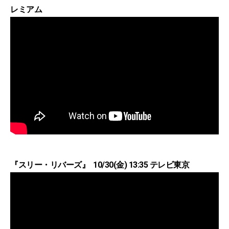
レミアム
『スリー・リバーズ』 10/30(金) 13:35 テレビ東京