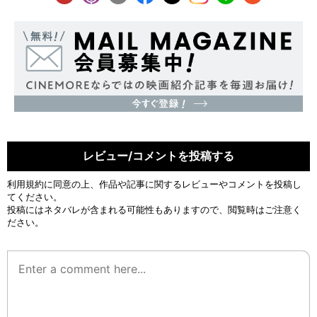
レビュー/コメントを投稿する
利用規約
に同意の上、作品や記事に関するレビューやコメントを投稿し
てください。
投稿にはネタバレが含まれる可能性もありますので、閲覧時はご注意く
ださい。