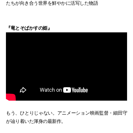
たちが向き合う世界を鮮やかに活写した物語
『竜とそばかすの姫』
もう、ひとりじゃない。アニメーション映画監督・細田守
が辿り着いた渾身の最新作。