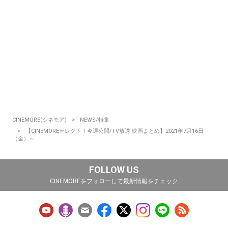
CINEMORE(シネモア)
NEWS/特集
【CINEMOREセレクト！今週公開/TV放送 映画まとめ】2021年7月16日
（金）～
FOLLOW US
CINEMOREをフォローして最新情報をチェック