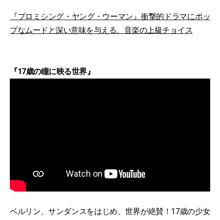
『プロミシング・ヤング・ウーマン』衝撃的ドラマにポッ
プなムードと深い意味を与える、音楽の上級チョイス
『17歳の瞳に映る世界』
ベルリン、サンダンスをはじめ、世界が絶賛！17歳の少女