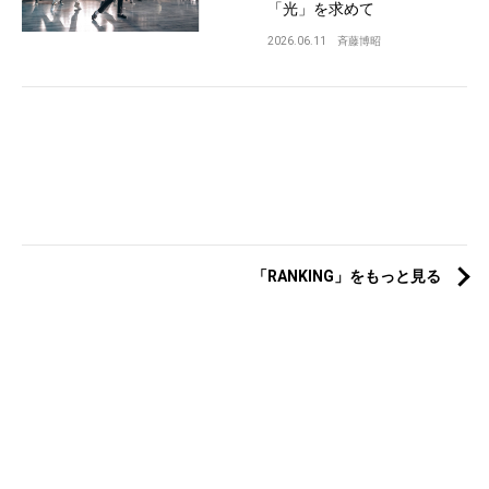
「光」を求めて
2026.06.11
斉藤博昭
「RANKING」をもっと見る