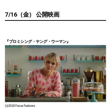
7/16（金） 公開映画
『プロミシング・ヤング・ウーマン』
(c)2020 Focus Features