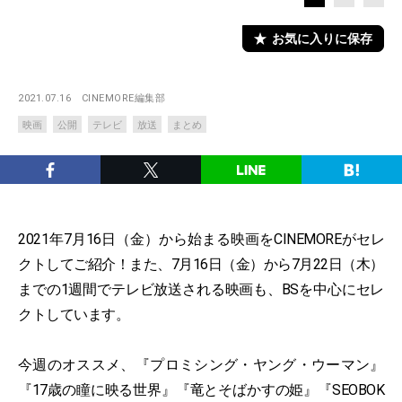
お気に入りに保存
2021.07.16
CINEMORE編集部
映画
公開
テレビ
放送
まとめ
2021年7月16日（金）から始まる映画をCINEMOREがセレ
クトしてご紹介！また、7月16日（金）から7月22日（木）
までの1週間でテレビ放送される映画も、BSを中心にセレ
クトしています。
今週のオススメ、『プロミシング・ヤング・ウーマン』
『17歳の瞳に映る世界』『竜とそばかすの姫』『SEOBOK