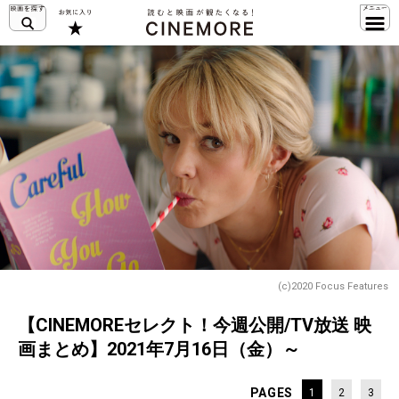
(c)2020 Focus Features
【CINEMOREセレクト！今週公開/TV放送 映
画まとめ】2021年7月16日（金）～
PAGES
1
2
3