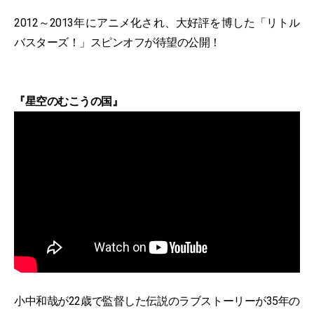
2012～2013年にアニメ化され、大好評を博した「リトル
バスターズ！」スピンオフが待望の公開！
『星空のむこうの国』
小中和哉が22歳で監督した伝説のラブストーリーが35年の