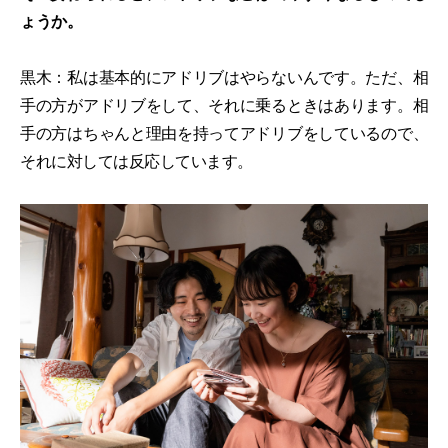
ょうか。
黒木：私は基本的にアドリブはやらないんです。ただ、相
手の方がアドリブをして、それに乗るときはあります。相
手の方はちゃんと理由を持ってアドリブをしているので、
それに対しては反応しています。