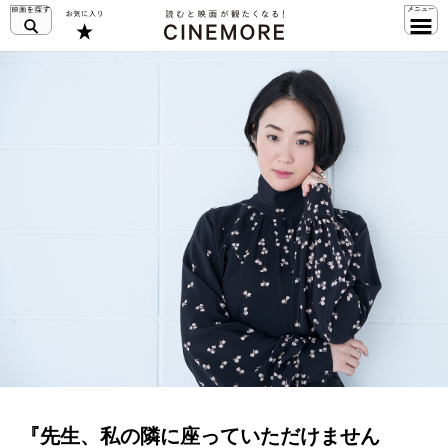
『先生、私の隣に座っていただけません