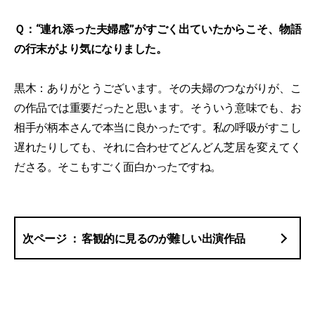
Ｑ：“連れ添った夫婦感”がすごく出ていたからこそ、物語
の行末がより気になりました。
黒木：ありがとうございます。その夫婦のつながりが、こ
の作品では重要だったと思います。そういう意味でも、お
相手が柄本さんで本当に良かったです。私の呼吸がすこし
遅れたりしても、それに合わせてどんどん芝居を変えてく
ださる。そこもすごく面白かったですね。
客観的に見るのが難しい出演作品