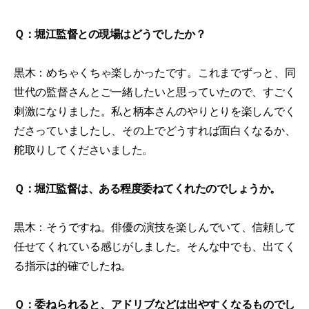
Ｑ：堀江監督との現場はどうでしたか？
黒木：めちゃくちゃ楽しかったです。これまでずっと、同
世代の監督さんとご一緒したいと思っていたので、すごく
刺激になりました。私と柄本さんのやりとりを楽しんでく
ださっていましたし、その上でどうすれば面白くなるか、
舵取りしてくださいました。
Ｑ：堀江監督は、ある程度委ねてくれたのでしょうか。
黒木：そうですね。俳優の演技を楽しんでいて、信頼して
任せてくれている感じがしました。そんな中でも、出てく
る指示は的確でしたね。
Ｑ：委ねられると、アドリブなどは出やすくなるものでし