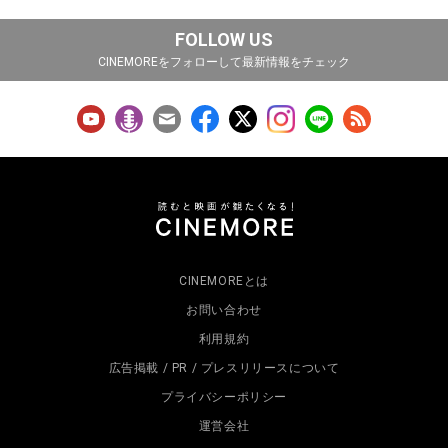
FOLLOW US
CINEMOREをフォローして最新情報をチェック
CINEMOREとは
お問い合わせ
利用規約
広告掲載 / PR / プレスリリースについて
プライバシーポリシー
運営会社