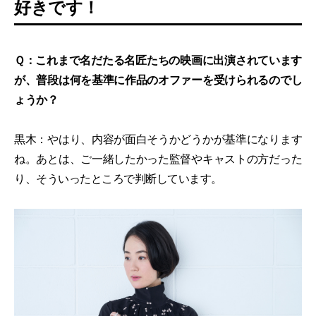
好きです！
Ｑ：これまで名だたる名匠たちの映画に出演されています
が、普段は何を基準に作品のオファーを受けられるのでし
ょうか？
黒木：やはり、内容が面白そうかどうかが基準になります
ね。あとは、ご一緒したかった監督やキャストの方だった
り、そういったところで判断しています。