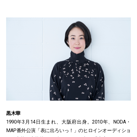
黒木華
1990年3月14日生まれ、大阪府出身。2010年、NODA・
MAP番外公演「表に出ろいっ！」のヒロインオーディショ