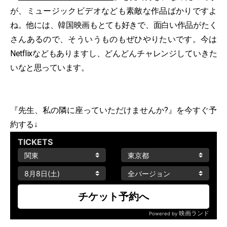
が、ミュージックビデオなども素敵な作品ばかりですよ
ね。他には、韓国映画もとても好きで、面白い作品がたく
さんあるので、そういうものもぜひやりたいです。今は
Netflixなどもありますし、どんどんチャレンジしていきた
いなと思っています。
『先生、私の隣に座っていただけませんか?』を今すぐ予
約する↓