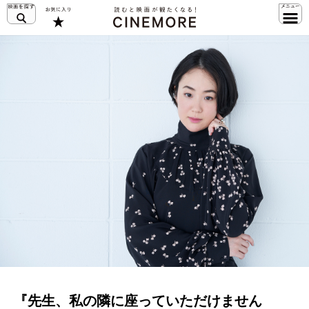
『先生、私の隣に座っていただけません