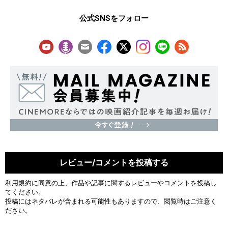
公式SNSをフォロー
レビュー/コメントを投稿する
利用規約
に同意の上、作品や記事に関するレビューやコメントを投稿し
てください。
投稿にはネタバレが含まれる可能性もありますので、閲覧時はご注意く
ださい。