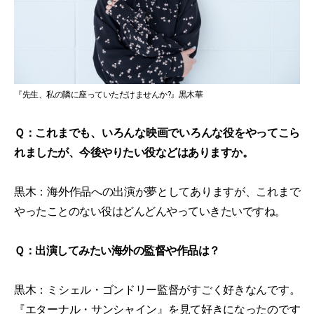
『先生、私の隣に座っていただけませんか?』黒木華
Ｑ：これまでも、いろんな映画でいろんな役をやってこら
れましたが、今後やりたい役などはありますか。
黒木：海外作品への出演が夢としてありますが、これまで
やったことのない役はどんどんやっていきたいですね。
Ｑ：出演してみたい海外の監督や作品は？
黒木：ミシェル・ゴンドリー監督がすごく好きなんです。
『
エターナル・サンシャイン
』を見て好きになったのです