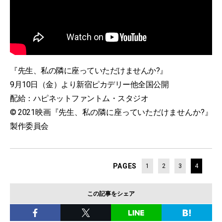
『先生、私の隣に座っていただけませんか?』
9月10日（金）より新宿ピカデリー他全国公開
配給：ハピネットファントム・スタジオ
© 2021映画『先生、私の隣に座っていただけませんか?』
製作委員会
PAGES
1
2
3
4
この記事をシェア