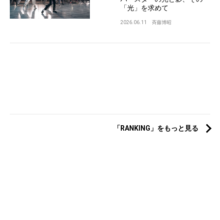
「光」を求めて
2026.06.11
斉藤博昭
「RANKING」をもっと見る