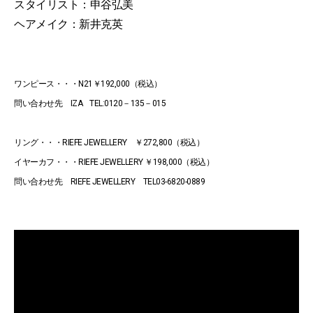
スタイリスト：申谷弘美
ヘアメイク：新井克英
ワンピース・・・N21￥192,000（税込）
問い合わせ先 IZA TEL:0120－135－015
リング・・・RIEFE JEWELLERY ￥272,800（税込）
イヤーカフ・・・RIEFE JEWELLERY ￥198,000（税込）
問い合わせ先 RIEFE JEWELLERY TEL03-6820-0889