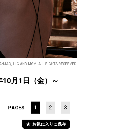
ANJAQ, LLC AND MGM. ALL RIGHTS RESERVED.
年10月1日（金）～
1
2
3
PAGES
お気に入りに保存