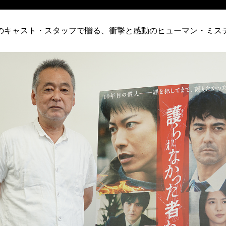
のキャスト・スタッフで贈る、衝撃と感動のヒューマン・ミス