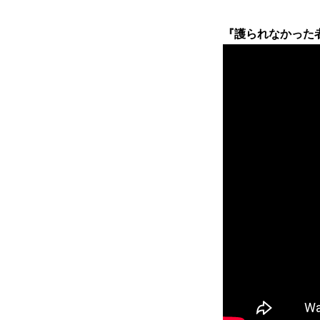
『護られなかった