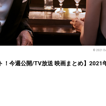
© 2021 D
クト！今週公開/TV放送 映画まとめ】2021