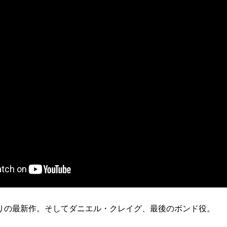
りの最新作。そしてダニエル・クレイグ、最後のボンド役。