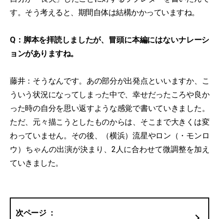
す。そう考えると、期間自体は結構かかっていますね。
Q：脚本を拝読しましたが、冒頭に本編にはないナレーシ
ョンがありますね。
藤井：そうなんです。あの部分が出発点といいますか、こ
ういう状況になってしまった中で、幸せだったころや良か
った時の自分を思い返すような感覚で書いていきました。
ただ、元々描こうとしたものからは、そこまで大きくは変
わっていません。その後、（横浜）流星やロン（・モンロ
ウ）ちゃんの出演が決まり、2人に合わせて微調整を加え
ていきました。