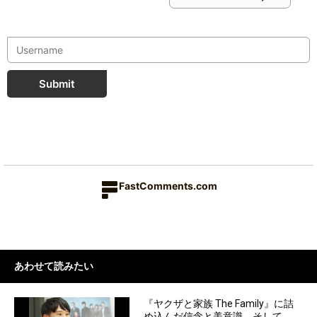
Submit
FastComments.com
あわせて読みたい
『ヤクザと家族 The Family』に詰
め込んだ信念と美意識。そして、