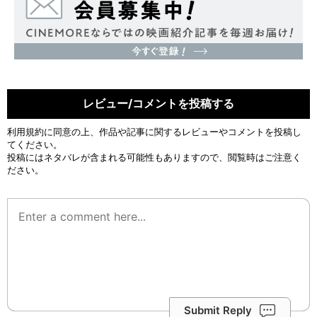
レビュー/コメントを投稿する
利用規約
に同意の上、作品や記事に関するレビューやコメントを投稿し
てください。
投稿にはネタバレが含まれる可能性もありますので、閲覧時はご注意く
ださい。
Submit Reply