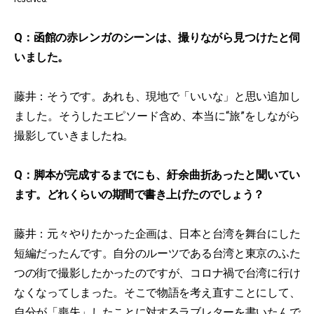
Q：函館の赤レンガのシーンは、撮りながら見つけたと伺
いました。
藤井：そうです。あれも、現地で「いいな」と思い追加し
ました。そうしたエピソード含め、本当に“旅”をしながら
撮影していきましたね。
Q：脚本が完成するまでにも、紆余曲折あったと聞いてい
ます。どれくらいの期間で書き上げたのでしょう？
藤井：元々やりたかった企画は、日本と台湾を舞台にした
短編だったんです。自分のルーツである台湾と東京のふた
つの街で撮影したかったのですが、コロナ禍で台湾に行け
なくなってしまった。そこで物語を考え直すことにして、
自分が「喪失」したことに対するラブレターを書いたんで