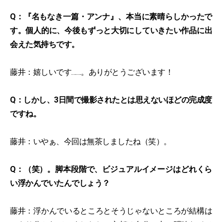
Q：『名もなき一篇・アンナ』、本当に素晴らしかったで
す。個人的に、今後もずっと大切にしていきたい作品に出
会えた気持ちです。
藤井：嬉しいです……。ありがとうございます！
Q：しかし、3日間で撮影されたとは思えないほどの完成度
ですね。
藤井：いやぁ、今回は無茶しましたね（笑）。
Q：（笑）。脚本段階で、ビジュアルイメージはどれくら
い浮かんでいたんでしょう？
藤井：浮かんでいるところとそうじゃないところが結構は