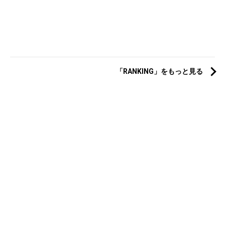
「RANKING」をもっと見る