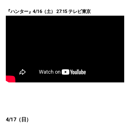
『ハンター』4/16（土） 27:15 テレビ東京
4/17（日）