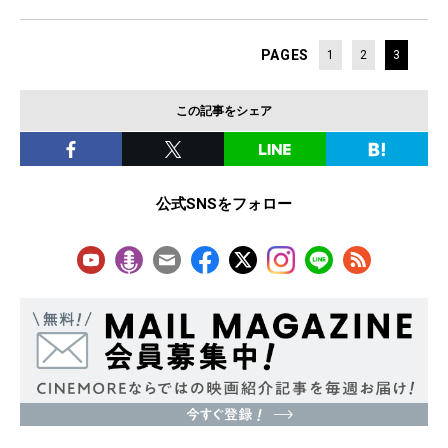
PAGES
1
2
3
この記事をシェア
公式SNSをフォロー