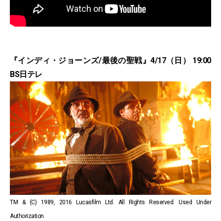
『インディ・ジョーンズ/最後の聖戦』4/17（日） 19:00
BS日テレ
TM & (C) 1989, 2016 Lucasfilm Ltd. All Rights Reserved. Used Under
Authorization.