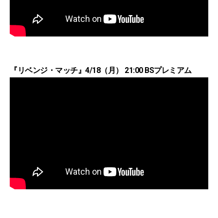
『リベンジ・マッチ』4/18（月） 21:00 BSプレミアム