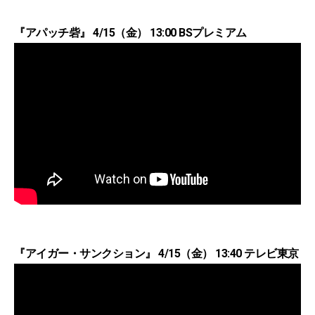
『アパッチ砦』 4/15（金） 13:00 BSプレミアム
『アイガー・サンクション』 4/15（金） 13:40 テレビ東京