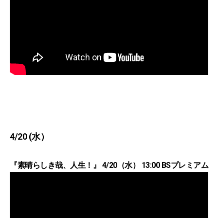
4/20 (水）
『素晴らしき哉、人生！』 4/20（水） 13:00 BSプレミアム