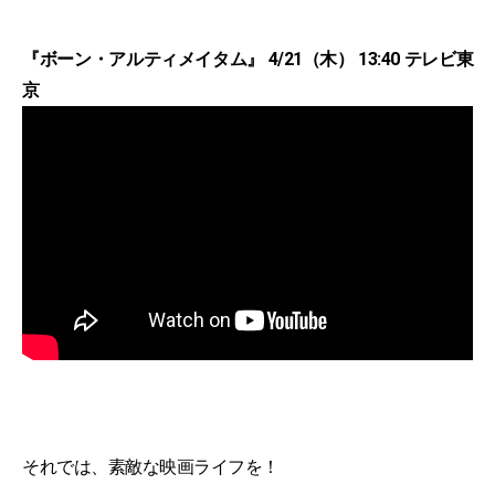
『ボーン・アルティメイタム』 4/21（木） 13:40 テレビ東
京
それでは、素敵な映画ライフを！