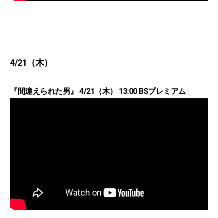
4/21（木）
『間違えられた男』 4/21（木） 13:00 BSプレミアム