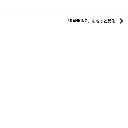
「RANKING」をもっと見る