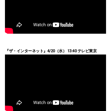
『ザ・インターネット』4/20（水） 13:40 テレビ東京