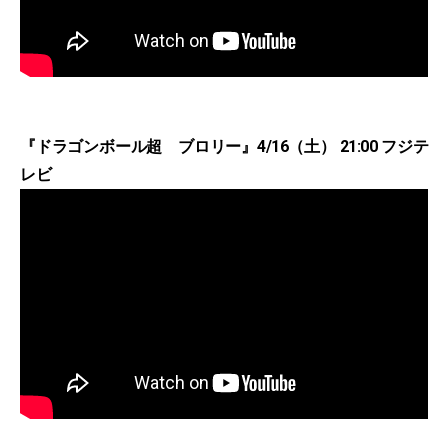
『ドラゴンボール超 ブロリー』4/16（土） 21:00 フジテ
レビ