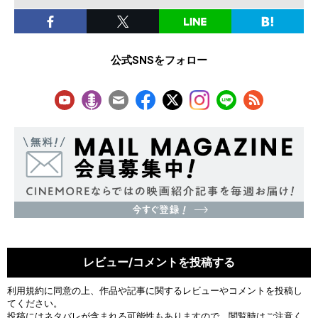
公式SNSをフォロー
レビュー/コメントを投稿する
利用規約
に同意の上、作品や記事に関するレビューやコメントを投稿し
てください。
投稿にはネタバレが含まれる可能性もありますので、閲覧時はご注意く