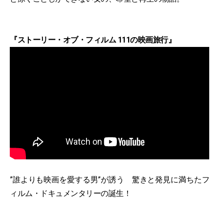
『ストーリー・オブ・フィルム 111の映画旅行』
”誰よりも映画を愛する男”が誘う 驚きと発見に満ちたフ
ィルム・ドキュメンタリーの誕生！