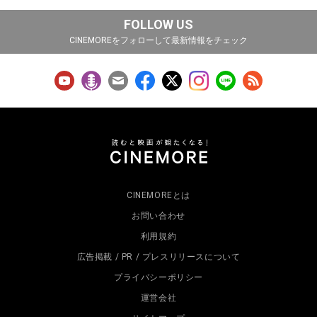
FOLLOW US
CINEMOREをフォローして最新情報をチェック
CINEMOREとは
お問い合わせ
利用規約
広告掲載 / PR / プレスリリースについて
プライバシーポリシー
運営会社