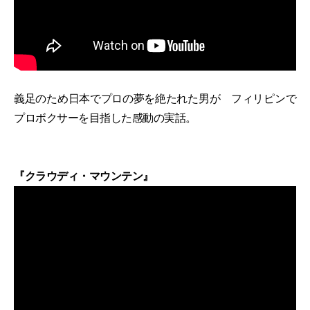
義足のため日本でプロの夢を絶たれた男が フィリピンで
プロボクサーを目指した感動の実話。
『クラウディ・マウンテン』