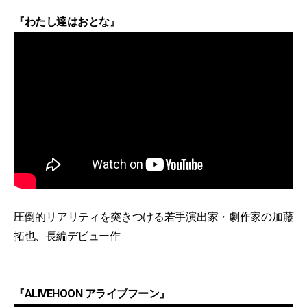
『わたし達はおとな』
圧倒的リアリティを突きつける若手演出家・劇作家の加藤
拓也、長編デビュー作
『ALIVEHOON アライブフーン』