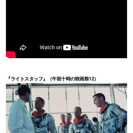
『ライトスタッフ』（午前十時の映画祭12）