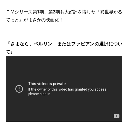
ＴＶシリーズ第1期、第2期も大好評を博した『異世界かる
てっと』がまさかの映画化！
『さよなら、ベルリン またはファビアンの選択につい
て』