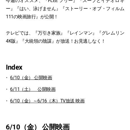
今週のオススメ、『FLEE フリー』『スープとイデオロギ
ー』『はい、泳げません』『ストーリー・オブ・フィルム
111の映画旅行』が公開！
テレビでは、『万引き家族』『レインマン』『グレムリン
4K版』『大統領の陰謀』が放送！お見逃しなく！
Index
6/10（金） 公開映画
6/11（土） 公開映画
6/10（金）～6/16（木）TV放送 映画
6/10（金） 公開映画