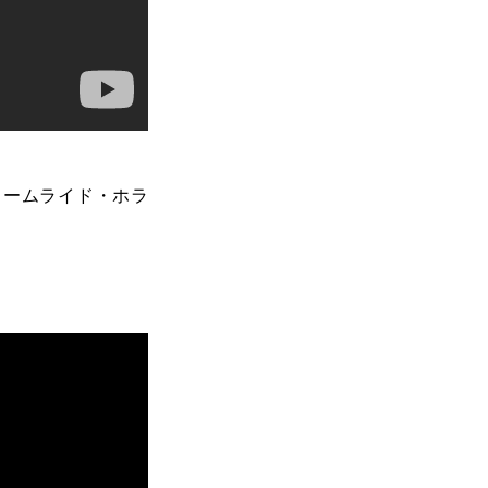
トリームライド・ホラ