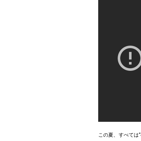
この夏、すべては“