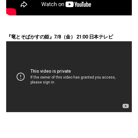
『竜とそばかすの姫』7/8（金） 21:00 日本テレビ