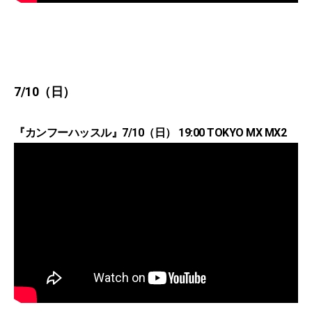
7/10（日）
『カンフーハッスル』7/10（日） 19:00 TOKYO MX MX2