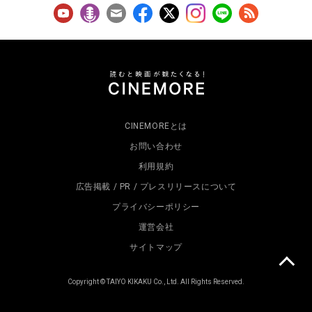
CINEMOREとは
お問い合わせ
利用規約
広告掲載 / PR / プレスリリースについて
プライバシーポリシー
運営会社
サイトマップ
Copyright © TAIYO KIKAKU Co., Ltd. All Rights Reserved.