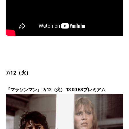
7/12（火）
『マラソンマン』 7/12（火） 13:00 BSプレミアム