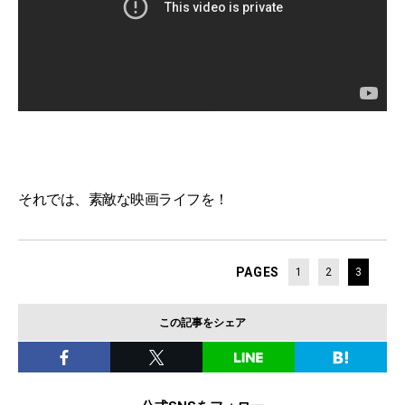
それでは、素敵な映画ライフを！
PAGES
1
2
3
この記事をシェア