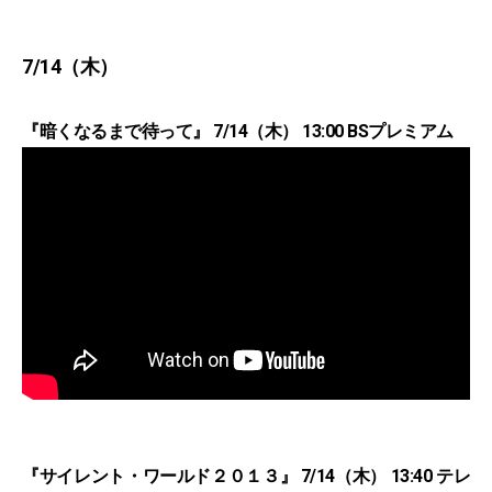
7/14（木）
『暗くなるまで待って』 7/14（木） 13:00 BSプレミアム
『サイレント・ワールド２０１３』 7/14（木） 13:40 テレ