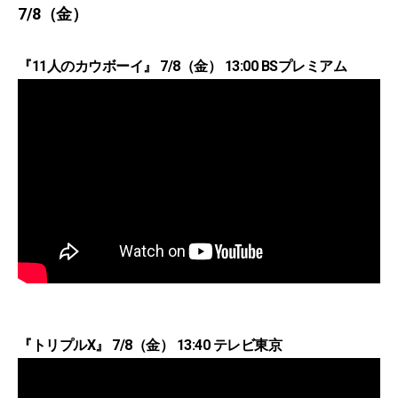
7/8（金）
『11人のカウボーイ』 7/8（金） 13:00 BSプレミアム
『トリプルX』 7/8（金） 13:40 テレビ東京