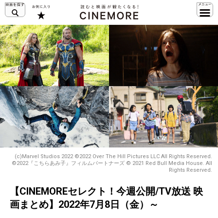
(c)Marvel Studios 2022 ©2022 Over The Hill Pictures LLC All Rights Reserved.
©2022『こちらあみ子』フィルムパートナーズ © 2021 Red Bull Media House. All
Rights Reserved.
【CINEMOREセレクト！今週公開/TV放送 映
画まとめ】2022年7月8日（金）～