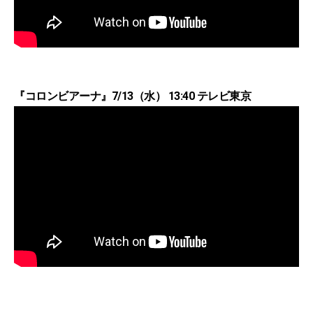
『コロンビアーナ』7/13（水） 13:40 テレビ東京