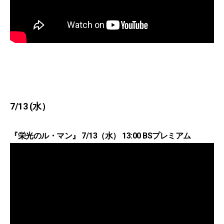
7/13 (水）
『栄光のル・マン』 7/13（水） 13:00 BSプレミアム