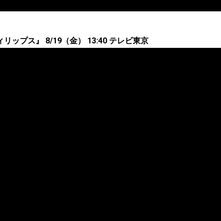
ップス』 8/19（金） 13:40 テレビ東京