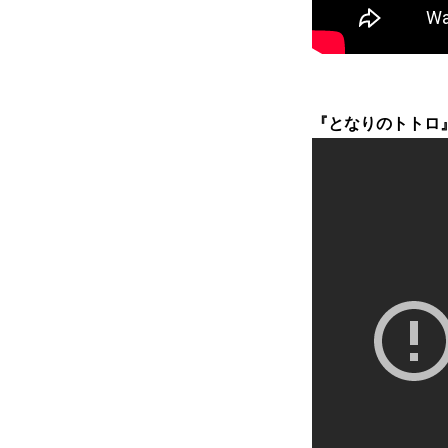
『となりのトトロ』8