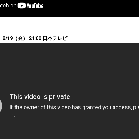
/19（金） 21:00 日本テレビ