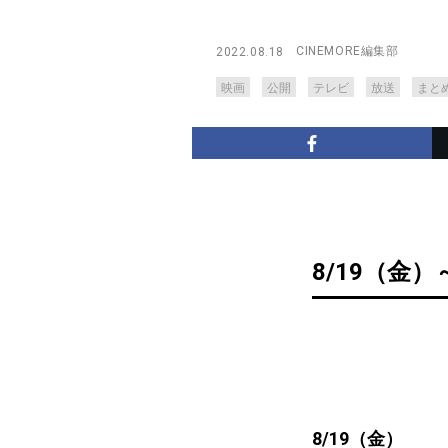
CINEMORE編集部
2022.08.18
映画
公開
テレビ
放送
まと
8/19（金）
8/19（金）