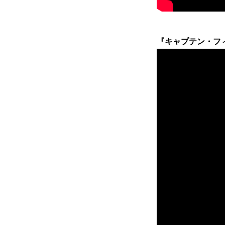
『キャプテン・フィリ