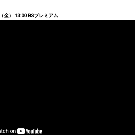
（金） 13:00 BSプレミアム