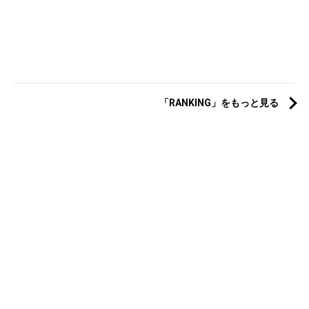
「RANKING」をもっと見る