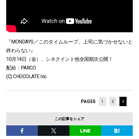
『MONDAYS／このタイムループ、上司に気づかせないと
終わらない』
10月14日（金）、シネクイント他全国順次公開！
配給：PARCO
(C) CHOCOLATE Inc.
PAGES
1
2
3
この記事をシェア