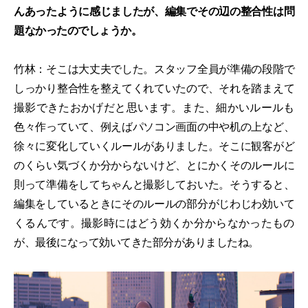
んあったように感じましたが、編集でその辺の整合性は問
題なかったのでしょうか。
竹林：そこは大丈夫でした。スタッフ全員が準備の段階で
しっかり整合性を整えてくれていたので、それを踏まえて
撮影できたおかげだと思います。また、細かいルールも
色々作っていて、例えばパソコン画面の中や机の上など、
徐々に変化していくルールがありました。そこに観客がど
のくらい気づくか分からないけど、とにかくそのルールに
則って準備をしてちゃんと撮影しておいた。そうすると、
編集をしているときにそのルールの部分がじわじわ効いて
くるんです。撮影時にはどう効くか分からなかったもの
が、最後になって効いてきた部分がありましたね。