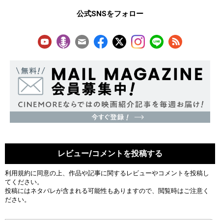
公式SNSをフォロー
レビュー/コメントを投稿する
利用規約
に同意の上、作品や記事に関するレビューやコメントを投稿し
てください。
投稿にはネタバレが含まれる可能性もありますので、閲覧時はご注意く
ださい。