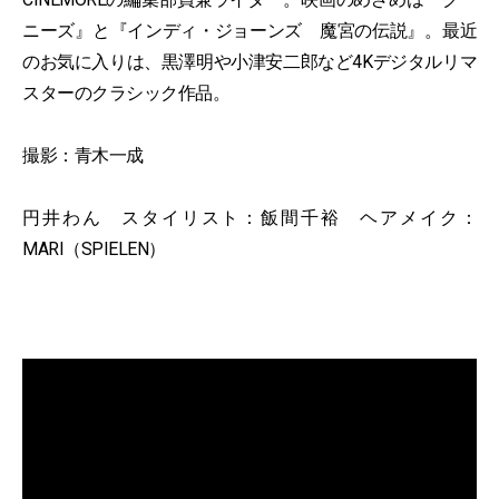
ニーズ』と『インディ・ジョーンズ 魔宮の伝説』。最近
のお気に入りは、黒澤明や小津安二郎など4Kデジタルリマ
スターのクラシック作品。
撮影：青木一成
円井わん スタイリスト：飯間千裕 ヘアメイク：
MARI（SPIELEN）