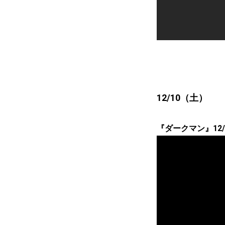
12/10（土）
『ダークマン』12/10