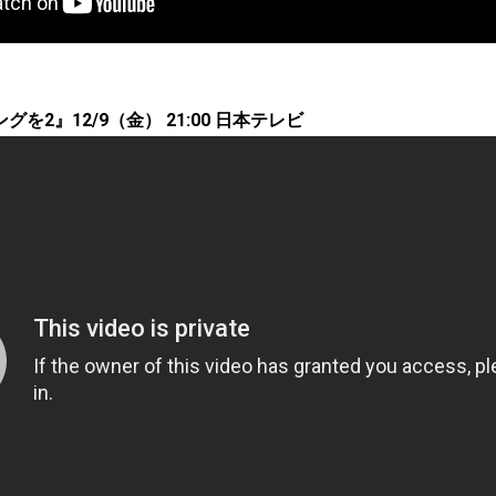
を2』12/9（金） 21:00 日本テレビ