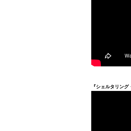
『シェルタリング・スカ