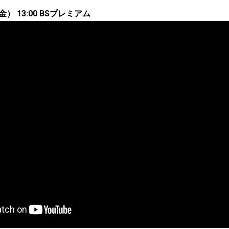
金） 13:00 BSプレミアム