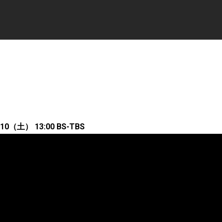
（土） 13:00 BS-TBS