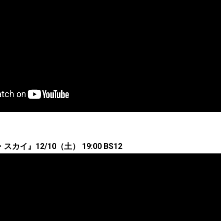
イ』12/10（土） 19:00 BS12