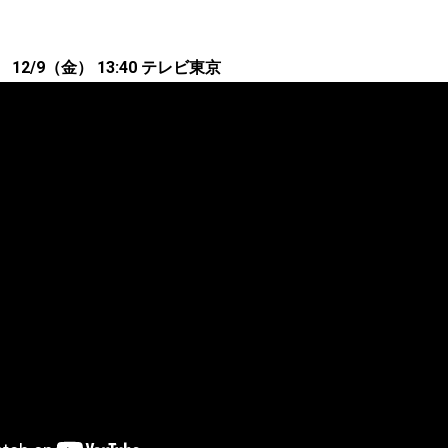
2/9（金） 13:40 テレビ東京