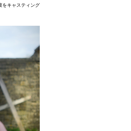
彼をキャスティング