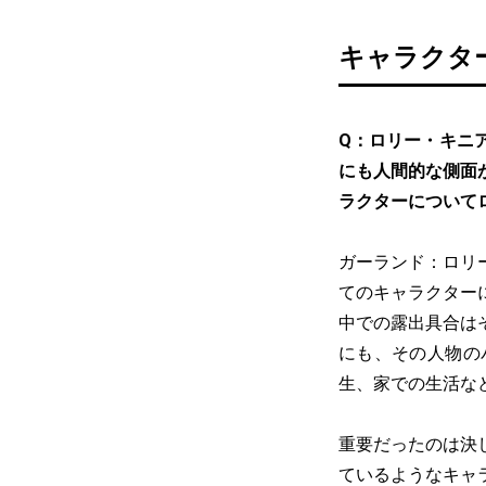
キャラクタ
Q：ロリー・キニ
にも人間的な側面
ラクターについて
ガーランド：ロリ
てのキャラクター
中での露出具合は
にも、その人物の
生、家での生活な
重要だったのは決
ているようなキャ