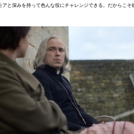
モアと深みを持って色んな役にチャレンジできる。だからこそ