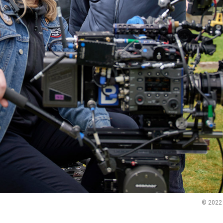
© 2022