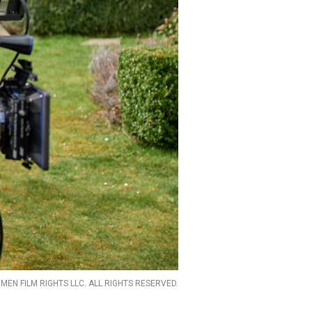
 MEN FILM RIGHTS LLC. ALL RIGHTS RESERVED.