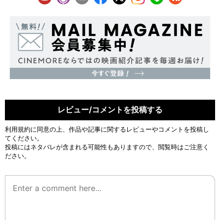
レビュー/コメントを投稿する
利用規約
に同意の上、作品や記事に関するレビューやコメントを投稿し
てください。
投稿にはネタバレが含まれる可能性もありますので、閲覧時はご注意く
ださい。