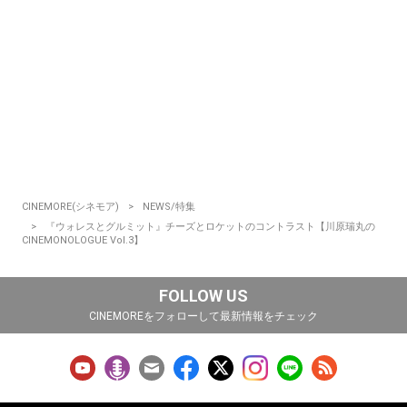
CINEMORE(シネモア)
NEWS/特集
『ウォレスとグルミット』チーズとロケットのコントラスト【川原瑞丸の
CINEMONOLOGUE Vol.3】
FOLLOW US
CINEMOREをフォローして最新情報をチェック