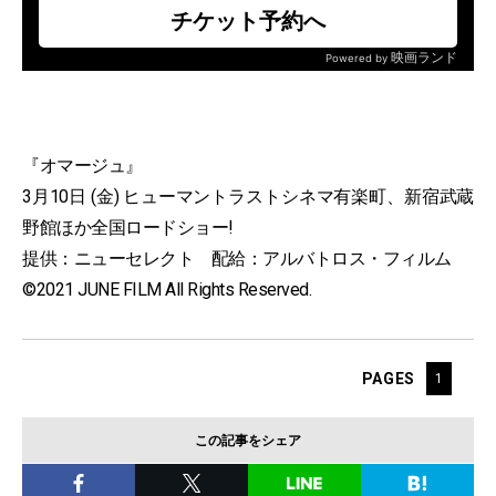
『オマージュ』
3月10日 (金) ヒューマントラストシネマ有楽町、新宿武蔵
野館ほか全国ロードショー!
提供：ニューセレクト 配給：アルバトロス・フィルム
©2021 JUNE FILM All Rights Reserved.
PAGES
1
この記事をシェア