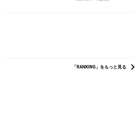
「RANKING」をもっと見る