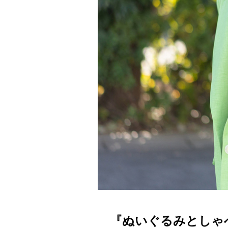
『ぬいぐるみとしゃ