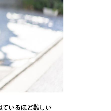
似ているほど難しい