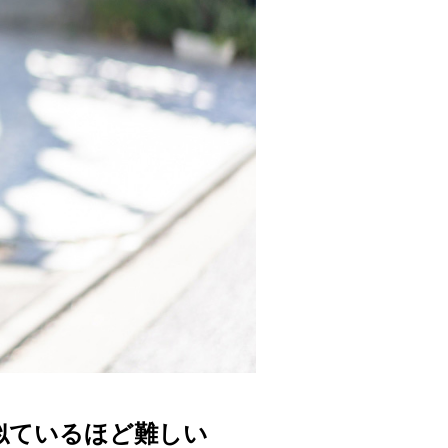
似ているほど難しい