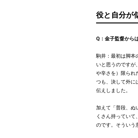
役と自分が
Q：金子監督から
駒井：最初は脚本
いと思うのですが
や辛さを）限られ
つも、決して外に
伝えしました。
加えて「普段、ぬ
くさん持っていて
のです。そういう