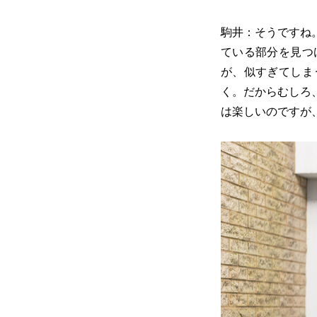
駒井：そうですね
ている部分を見つ
が、似すぎてしま
く。だからむしろ
は楽しいのですが