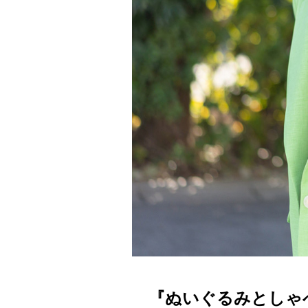
『ぬいぐるみとしゃ