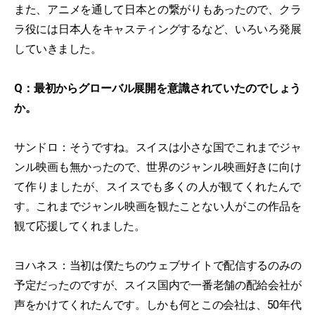
また、アニメを通して日本との繋がりもあったので、クラ
ラ役には日本人をキャスティングするなど、いろいろ発展
していきました。
Q：最初からグローバル展開を意識されていたのでしょう
か。
サンドロ：そうですね。スイスは小さな国でこれまでジャ
ンル映画も無かったので、世界のジャンル映画好きに向け
て作りましたが、スイスでも多くの人が観てくれたんで
す。これまでジャンル映画を観たことない人がこの作品を
観て応援してくれました。
ヨハネス：当初は僕たちのウェブサイトで配信するのみの
予定だったのですが、スイス国内で一番老舗の配給会社が
声をかけてくれたんです。しかも何とこの会社は、50年代