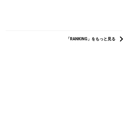
「RANKING」をもっと見る