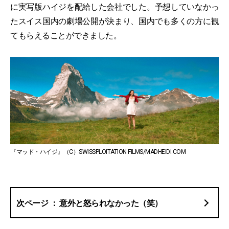
に実写版ハイジを配給した会社でした。予想していなかっ
たスイス国内の劇場公開が決まり、国内でも多くの方に観
てもらえることができました。
『マッド・ハイジ』（C）SWISSPLOITATION FILMS/MADHEIDI.COM
意外と怒られなかった（笑）