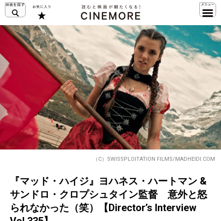
（C）SWISSPLOITATION FILMS/MADHEIDI.COM
『マッド・ハイジ』ヨハネス・ハートマン &
サンドロ・クロプシュタイン監督 意外と怒
られなかった（笑）【Director’s Interview