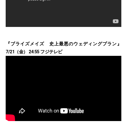
『ブライズメイズ 史上最悪のウェディングプラン』
7/21（金） 24:55 フジテレビ