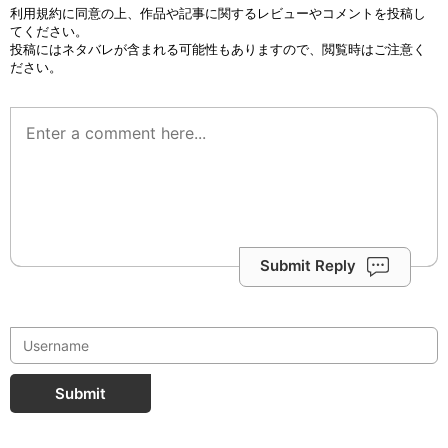
利用規約
に同意の上、作品や記事に関するレビューやコメントを投稿し
てください。
投稿にはネタバレが含まれる可能性もありますので、閲覧時はご注意く
ださい。
Submit Reply
Submit