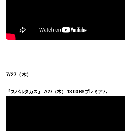
7/27（木）
『スパルタカス』 7/27（木） 13:00 BSプレミアム