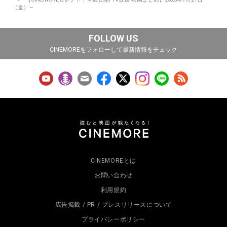
（金）～
FOLLOW US
CINEMOREをフォローして最新情報をチェック
CINEMOREとは
お問い合わせ
利用規約
広告掲載 / PR / プレスリリースについて
プライバシーポリシー