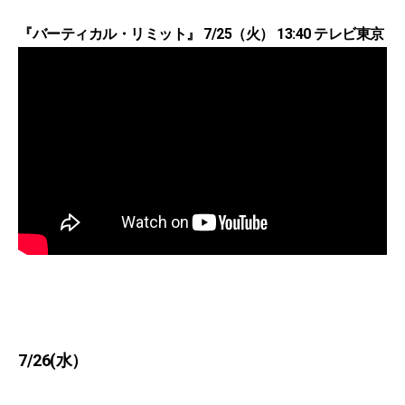
『バーティカル・リミット』 7/25（火） 13:40 テレビ東京
7/26(水）