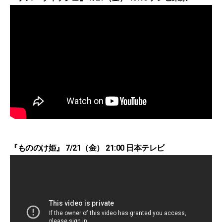
『もののけ姫』 7/21（金） 21:00 日本テレビ