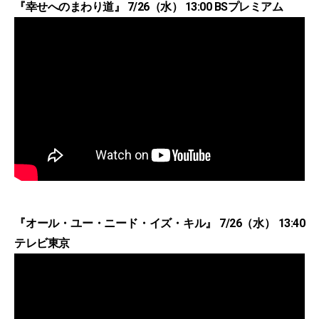
『幸せへのまわり道』 7/26（水） 13:00 BSプレミアム
『オール・ユー・ニード・イズ・キル』 7/26（水） 13:40
テレビ東京