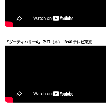
『ダーティハリー4』 7/27（木） 13:40 テレビ東京