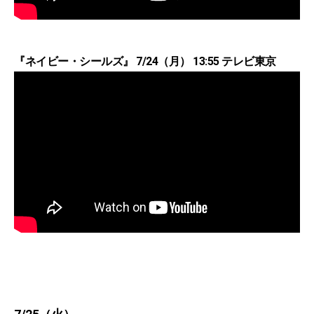
『ネイビー・シールズ』 7/24（月） 13:55 テレビ東京