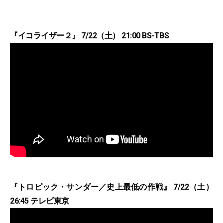
『イコライザー２』 7/22（土） 21:00 BS-TBS
『トロピック・サンダー／史上最低の作戦』 7/22（土）
26:45 テレビ東京