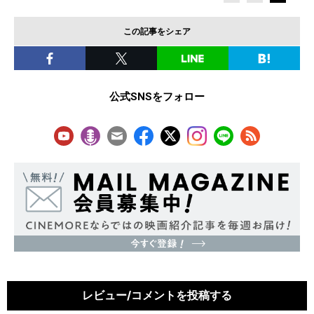
この記事をシェア
公式SNSをフォロー
レビュー/コメントを投稿する