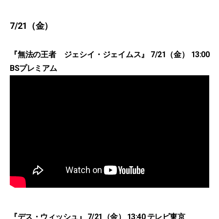
7/21（金）
『無法の王者 ジェシイ・ジェイムス』 7/21（金） 13:00
BSプレミアム
『デス・ウィッシュ』 7/21（金） 13:40 テレビ東京