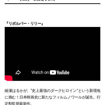
『リボルバー・リリー』
綾瀬はるかが、“史上最強のダークヒロイン”という新境地
に挑む！日本映画史に新たなフィルムノワールが誕生。行
定勲監督最新作。