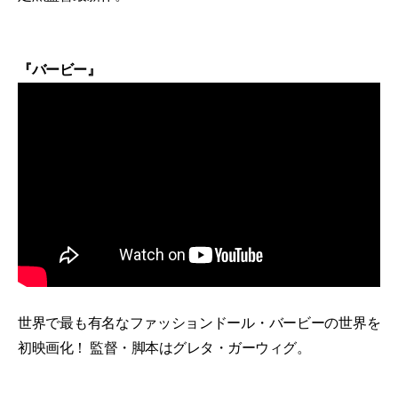
『バービー』
世界で最も有名なファッションドール・バービーの世界を
初映画化！ 監督・脚本はグレタ・ガーウィグ。