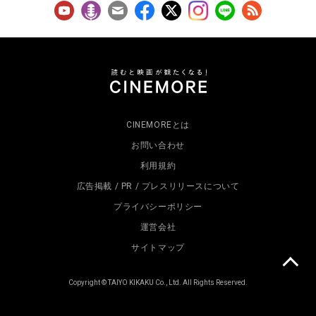
CINEMOREとは
お問い合わせ
利用規約
広告掲載 / PR / プレスリリースについて
プライバシーポリシー
運営会社
サイトマップ
Copyright © TAIYO KIKAKU Co., Ltd. All Rights Reserved.