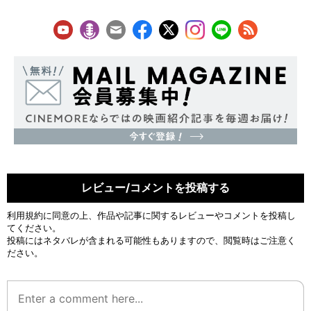
レビュー/コメントを投稿する
利用規約
に同意の上、作品や記事に関するレビューやコメントを投稿し
てください。
投稿にはネタバレが含まれる可能性もありますので、閲覧時はご注意く
ださい。