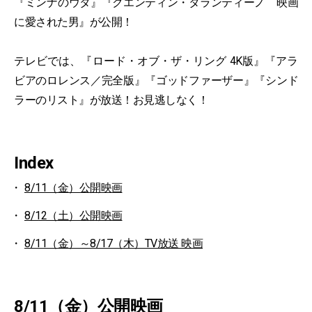
『ミンナのウタ』『クエンティン・タランティーノ 映画
に愛された男』が公開！
テレビでは、『ロード・オブ・ザ・リング 4K版』『アラ
ビアのロレンス／完全版』『ゴッドファーザー』『シンド
ラーのリスト』が放送！お見逃しなく！
Index
8/11（金）公開映画
8/12（土）公開映画
8/11（金）～8/17（木）TV放送 映画
8/11（金）公開映画