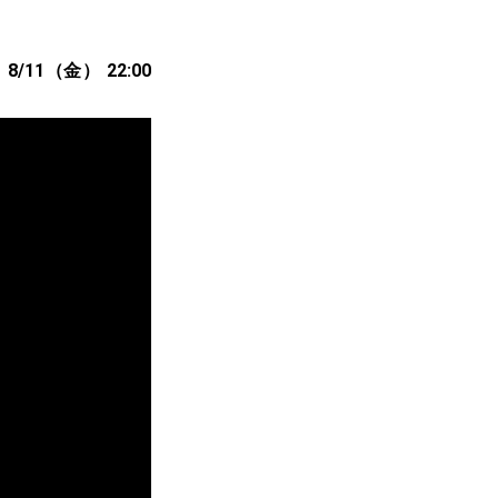
1（金） 22:00