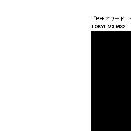
「PFFアワード・
TOKY0 MX MX2