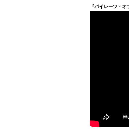
『パイレーツ・オブ