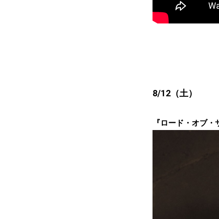
8/12（土）
『ロード・オブ・ザ・リ