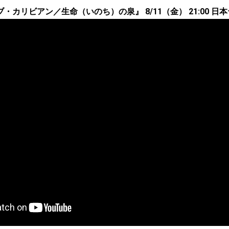
・カリビアン／生命（いのち）の泉』 8/11（金） 21:00 日