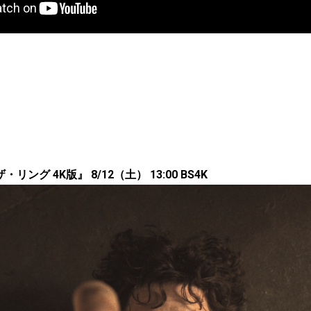
ング 4K版』 8/12（土） 13:00 BS4K