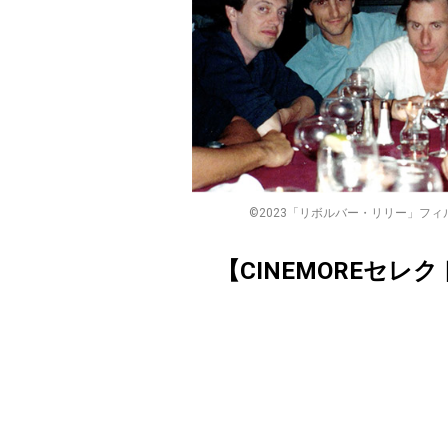
©2023「リボルバー・リリー」フィルムパートナー
【CINEMOREセレ