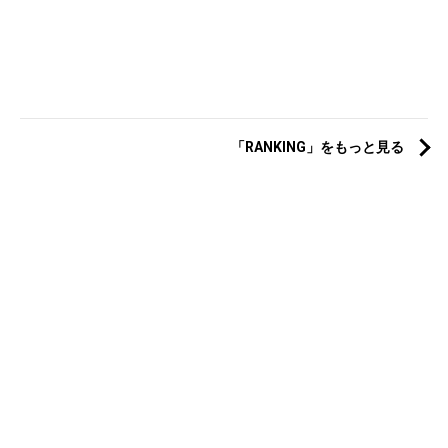
「RANKING」をもっと見る