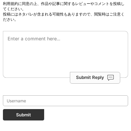
利用規約
に同意の上、作品や記事に関するレビューやコメントを投稿し
てください。
投稿にはネタバレが含まれる可能性もありますので、閲覧時はご注意く
ださい。
Submit Reply
Submit