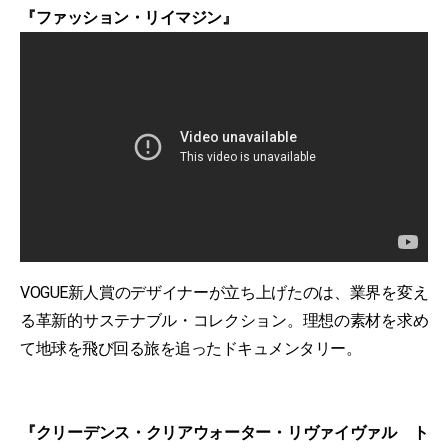
『ファッション・リイマジン』
VOGUE新人賞のデザイナーが立ち上げたのは、業界を変え
る革新的サステナブル・コレクション。理想の素材を求め
て地球を飛び回る旅を追ったドキュメンタリー。
『クリーデンス・クリアウォーター・リヴァイヴァル ト