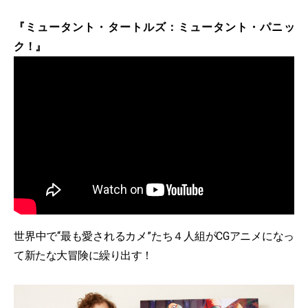
『ミュータント・タートルズ：ミュータント・パニッ
ク！』
世界中で“最も愛されるカメ”たち４人組がCGアニメになっ
て新たな大冒険に繰り出す！