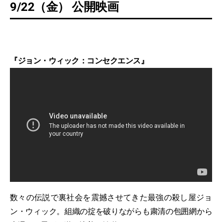
9/22（金） 公開映画
『ジョン・ウィック：コンセクエンス』
数々の伝説で裏社会を震撼させてきた最強の殺し屋ジョ
ン・ウィック。組織の掟を破りながらも粛清の包囲網から