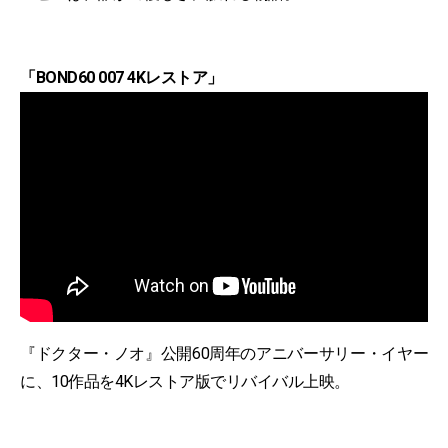
「BOND60 007 4Kレストア」
『ドクター・ノオ』公開60周年のアニバーサリー・イヤー
に、10作品を4Kレストア版でリバイバル上映。