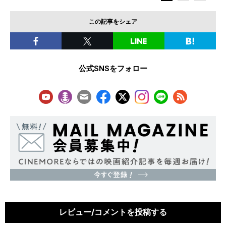
この記事をシェア
公式SNSをフォロー
レビュー/コメントを投稿する