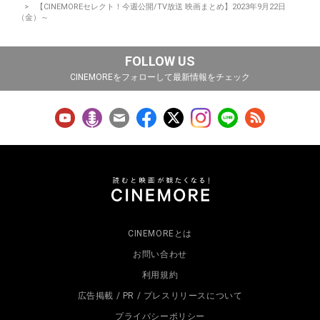
【CINEMOREセレクト！今週公開/TV放送 映画まとめ】2023年9月22日
（金）～
FOLLOW US
CINEMOREをフォローして最新情報をチェック
CINEMOREとは
お問い合わせ
利用規約
広告掲載 / PR / プレスリリースについて
プライバシーポリシー