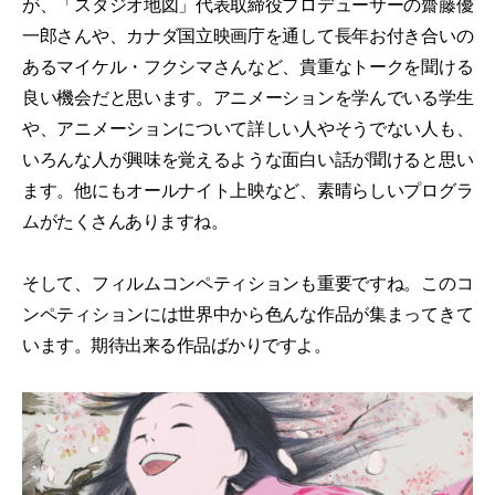
が、「スタジオ地図」代表取締役プロデューサーの齋藤優
一郎さんや、カナダ国立映画庁を通して長年お付き合いの
あるマイケル・フクシマさんなど、貴重なトークを聞ける
良い機会だと思います。アニメーションを学んでいる学生
や、アニメーションについて詳しい人やそうでない人も、
いろんな人が興味を覚えるような面白い話が聞けると思い
ます。他にもオールナイト上映など、素晴らしいプログラ
ムがたくさんありますね。
そして、フィルムコンペティションも重要ですね。このコ
ンペティションには世界中から色んな作品が集まってきて
います。期待出来る作品ばかりですよ。