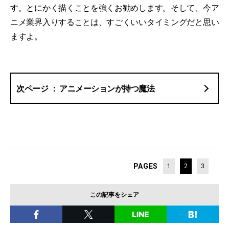
す。とにかく描くことを強くお勧めします。そして、今ア
ニメ業界入りすることは、すごくいいタイミングだと思い
ますよ。
アニメーションが持つ魔法
PAGES
1
2
3
この記事をシェア