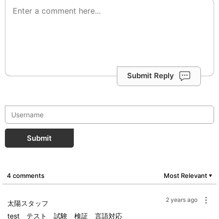
Submit Reply
Submit
4 comments
Most Relevant
▼
2 years ago
太陽スタッフ
test テスト 試験 検証 言語対応