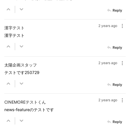
Reply
2 years ago
漢字テスト
漢字テスト
Reply
2 years ago
太陽企画スタッフ
テストです250729
Reply
2 years ago
CINEMOREテストくん
news-featureのテストです
Reply