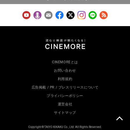
CINEMOREとは
お問い合わせ
利用規約
広告掲載 / PR / プレスリリースについて
プライバシーポリシー
運営会社
サイトマップ
Copyright © TAIYO KIKAKU Co., Ltd. All Rights Reserved.