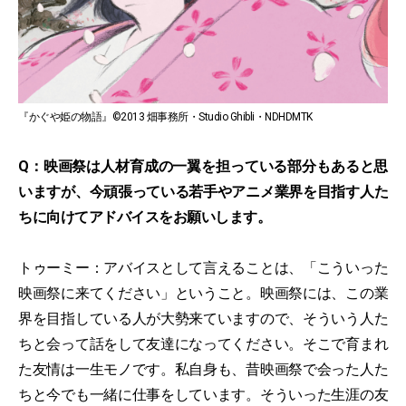
『かぐや姫の物語』©2013 畑事務所・Studio Ghibli・NDHDMTK
Q：映画祭は人材育成の一翼を担っている部分もあると思
いますが、今頑張っている若手やアニメ業界を目指す人た
ちに向けてアドバイスをお願いします。
トゥーミー：アバイスとして言えることは、「こういった
映画祭に来てください」ということ。映画祭には、この業
界を目指している人が大勢来ていますので、そういう人た
ちと会って話をして友達になってください。そこで育まれ
た友情は一生モノです。私自身も、昔映画祭で会った人た
ちと今でも一緒に仕事をしています。そういった生涯の友