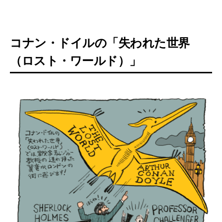
コナン・ドイルの「失われた世界
（ロスト・ワールド）」