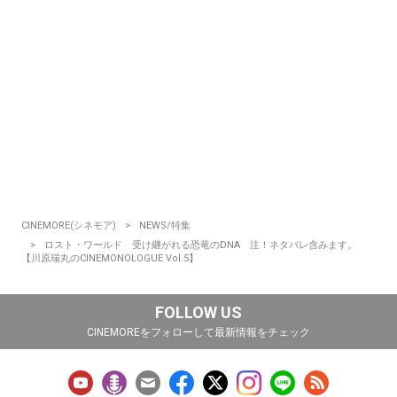
CINEMORE(シネモア)
NEWS/特集
ロスト・ワールド 受け継がれる恐竜のDNA 注！ネタバレ含みます。
【川原瑞丸のCINEMONOLOGUE Vol.5】
FOLLOW US
CINEMOREをフォローして最新情報をチェック