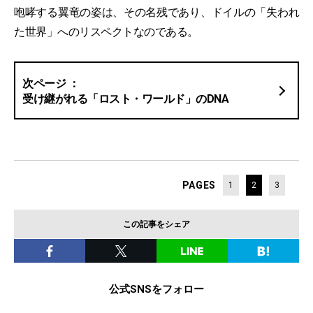
咆哮する翼竜の姿は、その名残であり、ドイルの「失われ
た世界」へのリスペクトなのである。
受け継がれる「ロスト・ワールド」のDNA
PAGES
1
2
3
この記事をシェア
公式SNSをフォロー