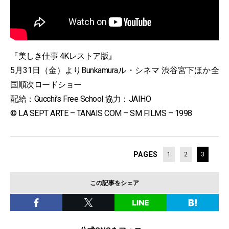
『美しき仕事 4Kレストア版』
5月31日（金）よりBunkamuraル・シネマ 渋谷宮下ほか全
国順次ロードショー
配給：Gucchi’s Free School 協力：JAIHO
© LA SEPT ARTE – TANAIS COM – SM FILMS – 1998
PAGES
1
2
3
この記事をシェア