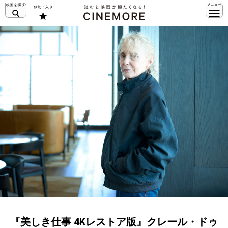
『美しき仕事 4Kレストア版』クレール・ドゥ