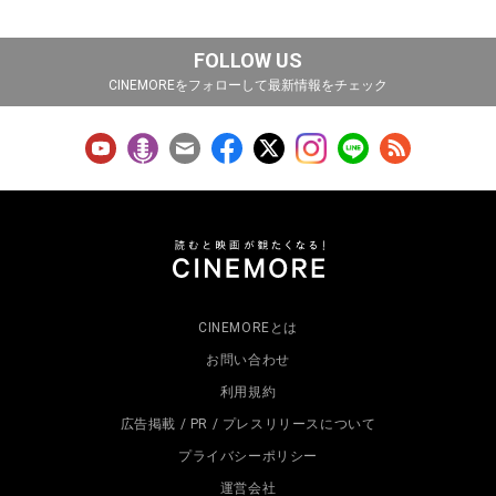
FOLLOW US
CINEMOREをフォローして最新情報をチェック
CINEMOREとは
お問い合わせ
利用規約
広告掲載 / PR / プレスリリースについて
プライバシーポリシー
運営会社