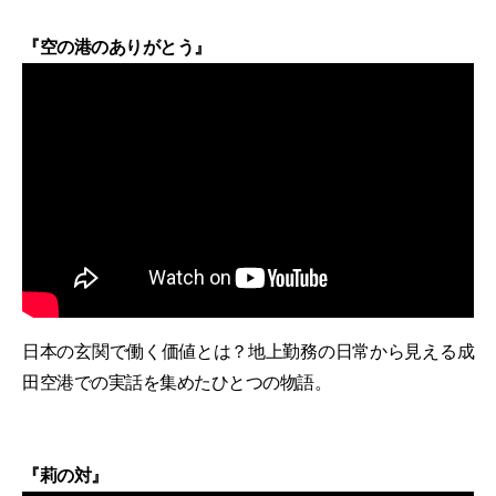
『空の港のありがとう』
日本の玄関で働く価値とは？地上勤務の日常から見える成
田空港での実話を集めたひとつの物語。
『莉の対』