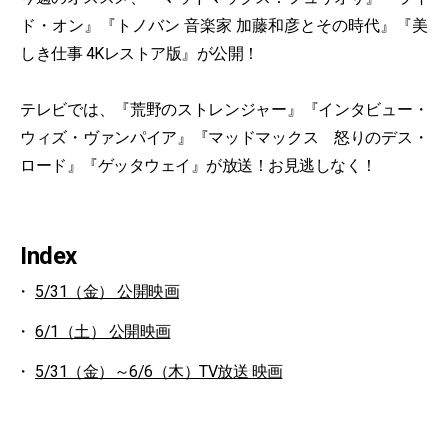
ド・オン』『トノバン 音楽家 加藤和彦とその時代』『美
しき仕事 4Kレストア版』が公開！
テレビでは、『荒野のストレンジャー』『インタビュー・
ウィズ・ヴァンパイア』『マッドマックス 怒りのデス・
ロード』『ゲッタウェイ』が放送！お見逃しなく！
Index
5/31（金） 公開映画
6/1（土） 公開映画
5/31（金）～6/6（木）TV放送 映画