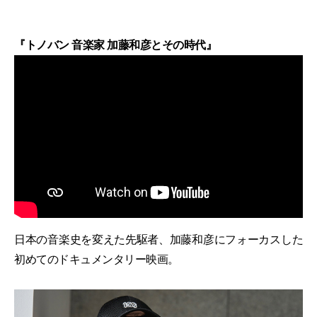
『トノバン 音楽家 加藤和彦とその時代』
日本の音楽史を変えた先駆者、加藤和彦にフォーカスした
初めてのドキュメンタリー映画。