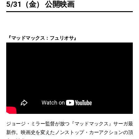
5/31（金） 公開映画
『マッドマックス：フュリオサ』
ジョージ・ミラー監督が放つ『マッドマックス』サーガ最
新作。映画史を変えたノンストップ・カーアクションの頂