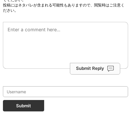
投稿にはネタバレが含まれる可能性もありますので、閲覧時はご注意く
ださい。
Submit Reply
Submit