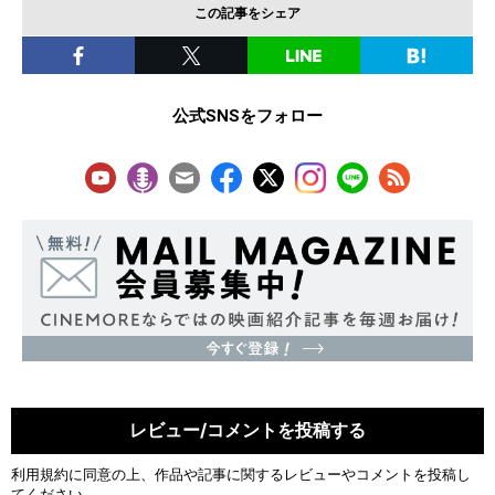
この記事をシェア
公式SNSをフォロー
レビュー/コメントを投稿する
利用規約
に同意の上、作品や記事に関するレビューやコメントを投稿し
てください。