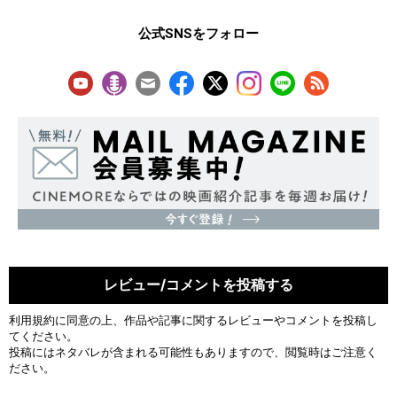
公式SNSをフォロー
レビュー/コメントを投稿する
利用規約
に同意の上、作品や記事に関するレビューやコメントを投稿し
てください。
投稿にはネタバレが含まれる可能性もありますので、閲覧時はご注意く
ださい。