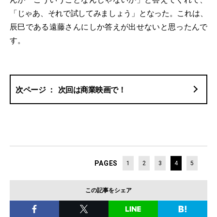
「じゃあ、それで試してみましょう」となった。これは、
辰巳である遠藤さんにしか答えが出せないと思ったんで
す。
次回は商業映画で！
PAGES
1
2
3
4
5
この記事をシェア