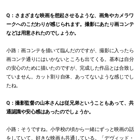
Q：さまざまな映画を想起させるような、画角やカメラワ
ークへのこだわりが感じられます。撮影にあたり画コンテ
などは用意されたのでしょうか。
小路：画コンテを描いて臨んだのですが、撮影に入ったら
画コンテ通りにはいかないところも出てくる。基本は自分
の安心のために描いたのですが、完成した作品とは合致し
ていません。カット割り自体、あってないような感じでし
たね。
Q：撮影監督の山本さんは従兄弟ということもあって、共
通認識や安心感はあったのでしょうか。
小路：そうですね。小学校の頃から一緒にずっと映画の話
をしていて、好きな映画も共通している。「デヴィッド・