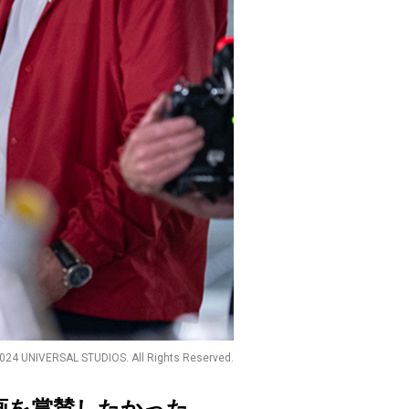
024 UNIVERSAL STUDIOS. All Rights Reserved.