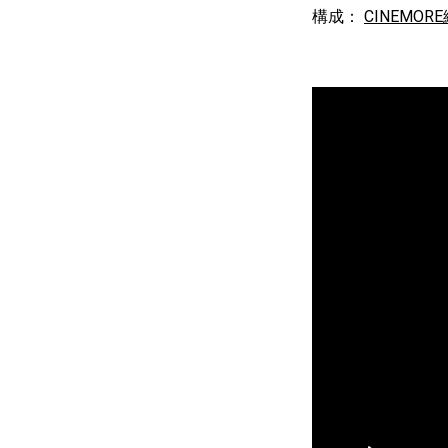
構成：
CINEMOR