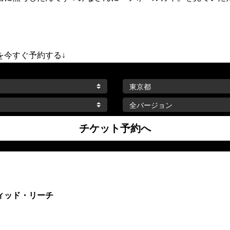
を今すぐ予約する↓
ィッド・リーチ