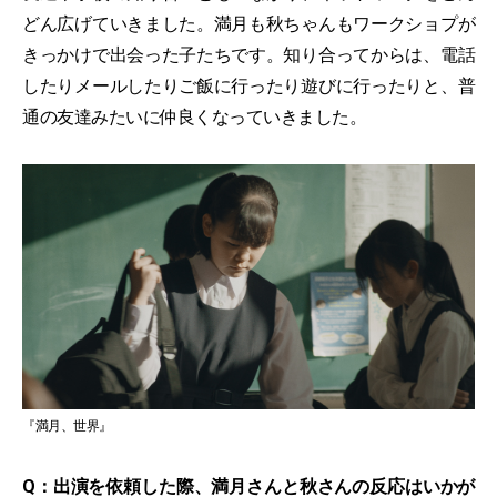
どん広げていきました。満月も秋ちゃんもワークショプが
きっかけで出会った子たちです。知り合ってからは、電話
したりメールしたりご飯に行ったり遊びに行ったりと、普
通の友達みたいに仲良くなっていきました。
『満月、世界』
Q：出演を依頼した際、満月さんと秋さんの反応はいかが