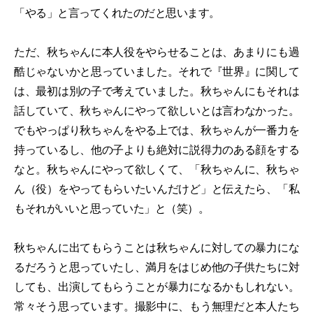
「やる」と言ってくれたのだと思います。
ただ、秋ちゃんに本人役をやらせることは、あまりにも過
酷じゃないかと思っていました。それで『世界』に関して
は、最初は別の子で考えていました。秋ちゃんにもそれは
話していて、秋ちゃんにやって欲しいとは言わなかった。
でもやっぱり秋ちゃんをやる上では、秋ちゃんが一番力を
持っているし、他の子よりも絶対に説得力のある顔をする
なと。秋ちゃんにやって欲しくて、「秋ちゃんに、秋ちゃ
ん（役）をやってもらいたいんだけど」と伝えたら、「私
もそれがいいと思っていた」と（笑）。
秋ちゃんに出てもらうことは秋ちゃんに対しての暴力にな
るだろうと思っていたし、満月をはじめ他の子供たちに対
しても、出演してもらうことが暴力になるかもしれない。
常々そう思っています。撮影中に、もう無理だと本人たち