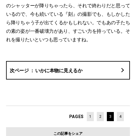
のシャッターが降りちゃったら、それで終わりだと思って
いるので、今も続いている『刻』の撮影でも、もしかした
ら降りちゃう子が出てくるかもしれない。でもあの子たち
の素の姿が一番破壊力があり、すごい力を持っている。そ
れを撮りたいといつも思っていますね。
いかに本物に見えるか
PAGES
1
2
3
4
この記事をシェア