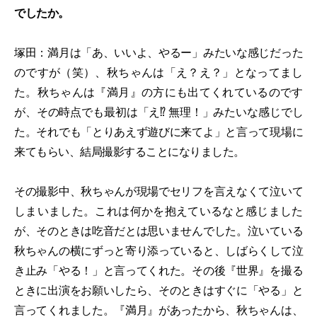
でしたか。
塚田：満月は「あ、いいよ、やるー」みたいな感じだった
のですが（笑）、秋ちゃんは「え？え？」となってまし
た。秋ちゃんは『満月』の方にも出てくれているのです
が、その時点でも最初は「え⁉︎ 無理！」みたいな感じでし
た。それでも「とりあえず遊びに来てよ」と言って現場に
来てもらい、結局撮影することになりました。
その撮影中、秋ちゃんが現場でセリフを言えなくて泣いて
しまいました。これは何かを抱えているなと感じました
が、そのときは吃音だとは思いませんでした。泣いている
秋ちゃんの横にずっと寄り添っていると、しばらくして泣
き止み「やる！」と言ってくれた。その後『世界』を撮る
ときに出演をお願いしたら、そのときはすぐに「やる」と
言ってくれました。『満月』があったから、秋ちゃんは、