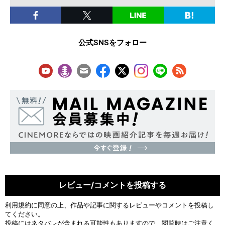
公式SNSをフォロー
レビュー/コメントを投稿する
利用規約
に同意の上、作品や記事に関するレビューやコメントを投稿し
てください。
投稿にはネタバレが含まれる可能性もありますので、閲覧時はご注意く