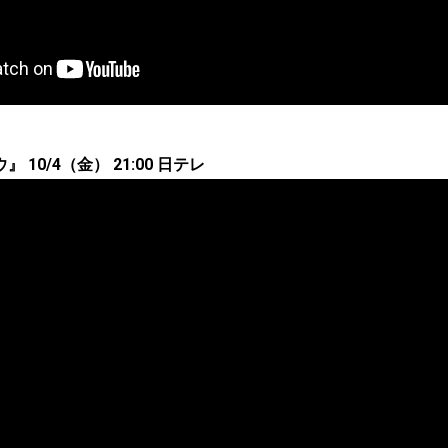
10/4（金） 21:00 日テレ