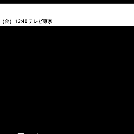
4（金） 13:40 テレビ東京