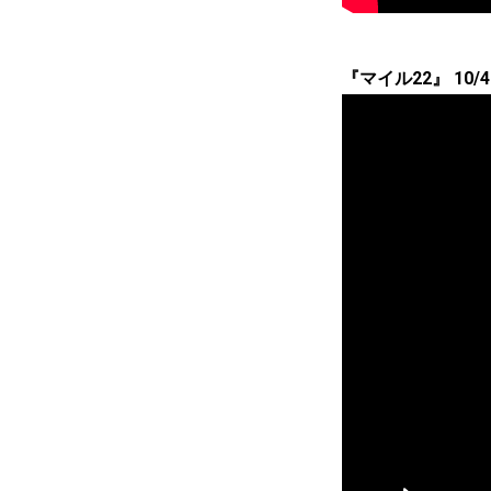
『マイル22』 10/