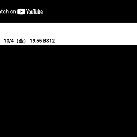
/4（金） 19:55 BS12