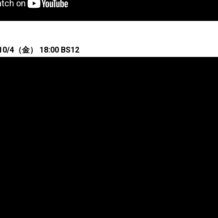
4（金） 18:00 BS12